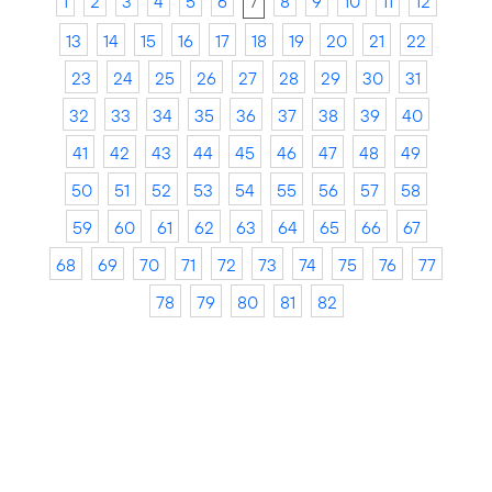
1
2
3
4
5
6
7
8
9
10
11
12
13
14
15
16
17
18
19
20
21
22
23
24
25
26
27
28
29
30
31
32
33
34
35
36
37
38
39
40
41
42
43
44
45
46
47
48
49
50
51
52
53
54
55
56
57
58
59
60
61
62
63
64
65
66
67
68
69
70
71
72
73
74
75
76
77
78
79
80
81
82