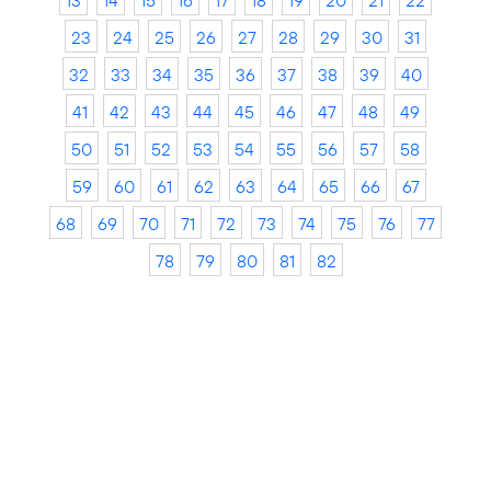
13
14
15
16
17
18
19
20
21
22
23
24
25
26
27
28
29
30
31
32
33
34
35
36
37
38
39
40
41
42
43
44
45
46
47
48
49
50
51
52
53
54
55
56
57
58
59
60
61
62
63
64
65
66
67
68
69
70
71
72
73
74
75
76
77
78
79
80
81
82