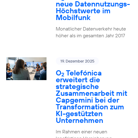
neue Datennutzungs-
Höchstwerte im
Mobilfunk
Monatlicher Datenverkehr heute
höher als im gesamten Jahr 2017
19. Dezember 2025
O
Telefónica
2
erweitert die
strategische
Zusammenarbeit mit
Capgemini bei der
Transformation zum
KI-gestützten
Unternehmen
Im Rahmen einer neuen