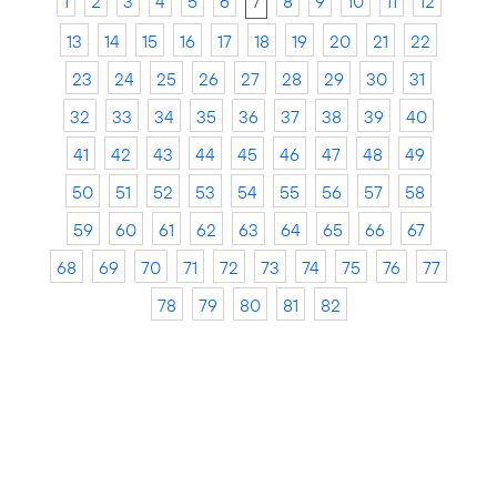
1
2
3
4
5
6
7
8
9
10
11
12
13
14
15
16
17
18
19
20
21
22
23
24
25
26
27
28
29
30
31
32
33
34
35
36
37
38
39
40
41
42
43
44
45
46
47
48
49
50
51
52
53
54
55
56
57
58
59
60
61
62
63
64
65
66
67
68
69
70
71
72
73
74
75
76
77
78
79
80
81
82