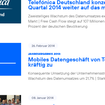
Telefónica Deutschland konze
Quartal 2014 weiter auf das 
Zweistelliges Wachstum des Datenumsatzes ex
Markt | Free Cash Flow steigt auf 107 Millionen
Prozent der deutschen Bevölkerung
26. Februar 2014
JAHRESERGEBNIS 2013:
Mobiles Datengeschäft von T
kräftig zu
Konsequente Umsetzung der Unternehmensstrat
Wachstum des Datenumsatzes um 21,7% | Star
08. Januar 2014