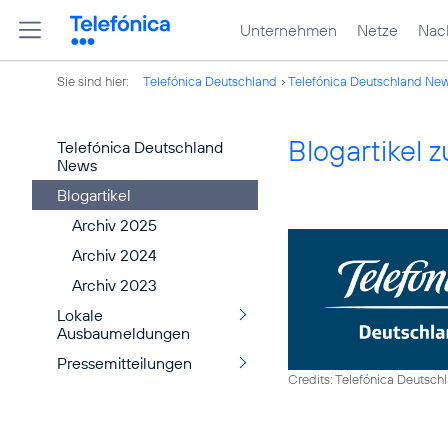
Unternehmen
Netze
Nach
Sie sind hier:
Telefónica Deutschland
Telefónica Deutschland Ne
Blogartikel
Telefónica Deutschland
News
Blogartikel
Archiv 2025
Archiv 2024
Archiv 2023
Lokale
Ausbaumeldungen
Pressemitteilungen
Credits: Telefónica Deutsch