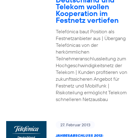
Telekom wollen
Kooperation im
Festnetz vertiefen
Telefónica baut Position als
Festnetzanbieter aus | Übergang
Telefónicas von der
herkömmlichen
Teilnehmeranschlussleitung zum
Hochgeschwindigkeitsnetz der
Telekom | Kunden profitieren von
zukunftssicheren Angebot für
Festnetz und Mobilfunk |
Risikoteilung ermöglicht Telekom
schnelleren Netzausbau
27. Februar 2013
JAHRESABSCHLUSS 2012: