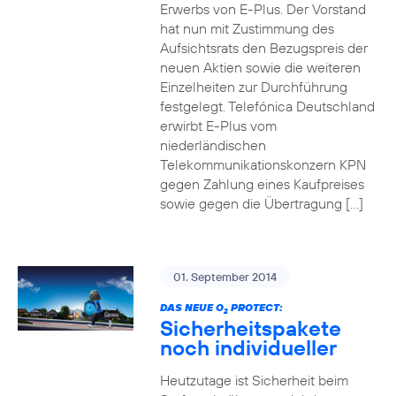
Erwerbs von E-Plus. Der Vorstand
hat nun mit Zustimmung des
Aufsichtsrats den Bezugspreis der
neuen Aktien sowie die weiteren
Einzelheiten zur Durchführung
festgelegt. Telefónica Deutschland
erwirbt E-Plus vom
niederländischen
Telekommunikationskonzern KPN
gegen Zahlung eines Kaufpreises
sowie gegen die Übertragung […]
01. September 2014
DAS NEUE O
PROTECT:
2
Sicherheitspakete
noch individueller
Heutzutage ist Sicherheit beim