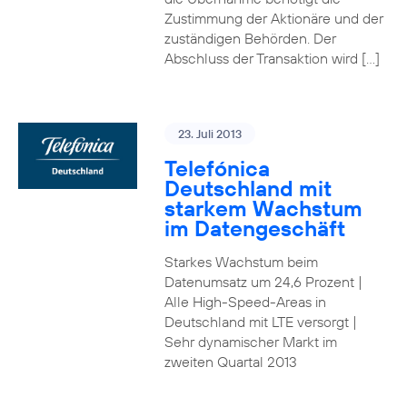
Zustimmung der Aktionäre und der
zuständigen Behörden. Der
Abschluss der Transaktion wird […]
23. Juli 2013
Telefónica
Deutschland mit
starkem Wachstum
im Datengeschäft
Starkes Wachstum beim
Datenumsatz um 24,6 Prozent |
Alle High-Speed-Areas in
Deutschland mit LTE versorgt |
Sehr dynamischer Markt im
zweiten Quartal 2013