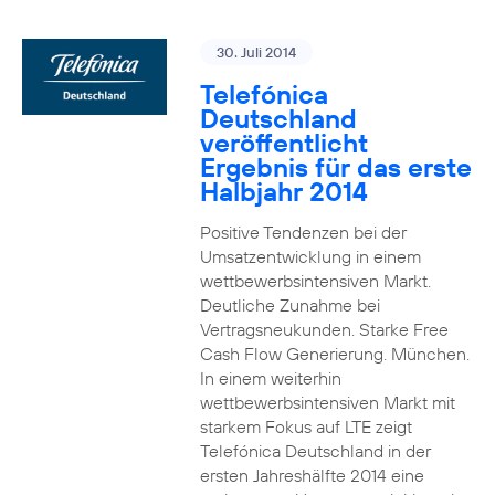
30. Juli 2014
Telefónica
Deutschland
veröffentlicht
Ergebnis für das erste
Halbjahr 2014
Positive Tendenzen bei der
Umsatzentwicklung in einem
wettbewerbsintensiven Markt.
Deutliche Zunahme bei
Vertragsneukunden. Starke Free
Cash Flow Generierung. München.
In einem weiterhin
wettbewerbsintensiven Markt mit
starkem Fokus auf LTE zeigt
Telefónica Deutschland in der
ersten Jahreshälfte 2014 eine