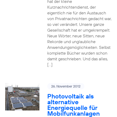
hat der kleine
Kurznachrichtendienst, der
eigentlich nie für den Austausch
von Privatnachrichten gedacht war,
so viel verändert. Unsere ganze
Gesellschaft hat er umgekrempelt.
Neue Wörter, neue Sitten, neue
Rekorde und unglaubliche
Anwendungsmöglichkeiten. Selbst
komplette Bücher wurden schon
damit geschrieben. Und das alles,
[…]
26. November 2012
Photovoltaik als
alternative
Energiequelle für
Mobilfunkanlagen