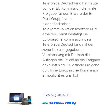
Telefónica Deutschland hat heute
von der EU Kommission die finale
Freigabe für den Erwerb der E-
Plus-Gruppe vom
niederländischen
Telekommunikationskonzern KPN
erhalten. Damit bestätigt die
Europäische Kommission, dass
Telefónica Deutschland mit der
zuvor bekanntgegebenen
Vereinbarung mit Drillisch die
Auflagen erfüllt, die an die Freigabe
geknüpft sind. - Die finale Freigabe
durch die Europäische Kommission
ermöglicht es uns, […]
25. August 2014
DIGITAL PHONE VON O
:
2