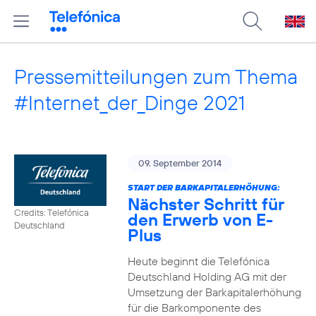
Pressemitteilungen zum Thema
#Internet_der_Dinge 2021
09. September 2014
START DER BARKAPITALERHÖHUNG:
Nächster Schritt für
Credits: Telefónica
den Erwerb von E-
Deutschland
Plus
Heute beginnt die Telefónica
Deutschland Holding AG mit der
Umsetzung der Barkapitalerhöhung
für die Barkomponente des