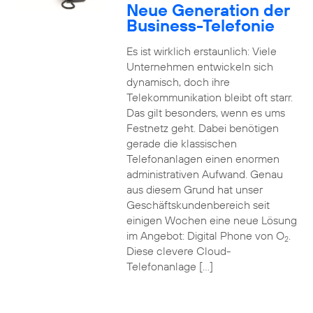
Neue Generation der
Business-Telefonie
Es ist wirklich erstaunlich: Viele
Unternehmen entwickeln sich
dynamisch, doch ihre
Telekommunikation bleibt oft starr.
Das gilt besonders, wenn es ums
Festnetz geht. Dabei benötigen
gerade die klassischen
Telefonanlagen einen enormen
administrativen Aufwand. Genau
aus diesem Grund hat unser
Geschäftskundenbereich seit
einigen Wochen eine neue Lösung
im Angebot: Digital Phone von O
.
2
Diese clevere Cloud-
Telefonanlage […]