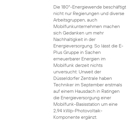
Die 180°-Energiewende beschäftigt
nicht nur Regierungen und diverse
Arbeitsgruppen, auch
Mobilfunkunternehmen machen
sich Gedanken um mehr
Nachhaltigkeit in der
Energieversorgung. So lässt die E-
Plus Gruppe in Sachen
erneuerbarer Energien im
Mobilfunk derzeit nichts
unversucht: Unweit der
Düsseldorfer Zentrale haben
Techniker im September erstmals
auf einem Hausdach in Ratingen
die Energieversorgung einer
Mobilfunk-Basisstation um eine
2,94 kWp-Photovoltaik-
Komponente ergänzt.