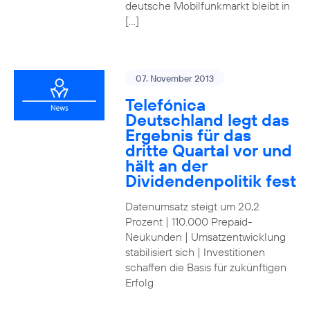
deutsche Mobilfunkmarkt bleibt in
[…]
07. November 2013
Telefónica
Deutschland legt das
Ergebnis für das
dritte Quartal vor und
hält an der
Dividendenpolitik fest
Datenumsatz steigt um 20,2
Prozent | 110.000 Prepaid-
Neukunden | Umsatzentwicklung
stabilisiert sich | Investitionen
schaffen die Basis für zukünftigen
Erfolg