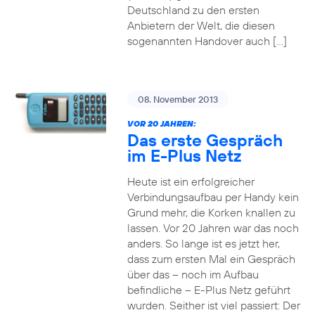
Deutschland zu den ersten
Anbietern der Welt, die diesen
sogenannten Handover auch […]
08. November 2013
VOR 20 JAHREN:
Das erste Gespräch
im E-Plus Netz
Heute ist ein erfolgreicher
Verbindungsaufbau per Handy kein
Grund mehr, die Korken knallen zu
lassen. Vor 20 Jahren war das noch
anders. So lange ist es jetzt her,
dass zum ersten Mal ein Gespräch
über das – noch im Aufbau
befindliche – E-Plus Netz geführt
wurden. Seither ist viel passiert: Der