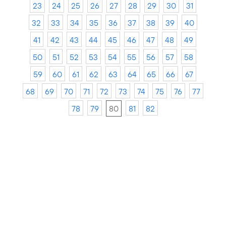
23
24
25
26
27
28
29
30
31
32
33
34
35
36
37
38
39
40
41
42
43
44
45
46
47
48
49
50
51
52
53
54
55
56
57
58
59
60
61
62
63
64
65
66
67
68
69
70
71
72
73
74
75
76
77
78
79
80
81
82