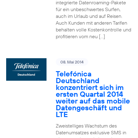
integrierte Datenroaming-Pakete
für ein unbeschwertes Surfen,
auch im Urlaub und auf Reisen.
Auch Kunden mit anderen Tarifen
behalten volle Kostenkontrolle und
profitieren vom neu […]
08. Mai 2014
Telefónica
Deutschland
konzentriert sich im
ersten Quartal 2014
weiter auf das mobile
Datengeschäft und
LTE
Zweistelliges Wachstum des
Datenumsatzes exklusive SMS in