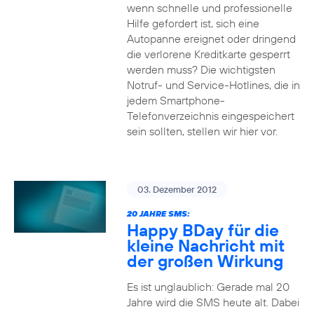
wenn schnelle und professionelle
Hilfe gefordert ist, sich eine
Autopanne ereignet oder dringend
die verlorene Kreditkarte gesperrt
werden muss? Die wichtigsten
Notruf- und Service-Hotlines, die in
jedem Smartphone-
Telefonverzeichnis eingespeichert
sein sollten, stellen wir hier vor.
03. Dezember 2012
20 JAHRE SMS:
Happy BDay für die
kleine Nachricht mit
der großen Wirkung
Es ist unglaublich: Gerade mal 20
Jahre wird die SMS heute alt. Dabei