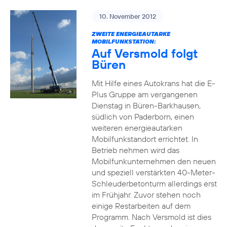
10. November 2012
ZWEITE ENERGIEAUTARKE
MOBILFUNKSTATION:
Auf Versmold folgt
Büren
Mit Hilfe eines Autokrans hat die E-
Plus Gruppe am vergangenen
Dienstag in Büren-Barkhausen,
südlich von Paderborn, einen
weiteren energieautarken
Mobilfunkstandort errichtet. In
Betrieb nehmen wird das
Mobilfunkunternehmen den neuen
und speziell verstärkten 40-Meter-
Schleuderbetonturm allerdings erst
im Frühjahr. Zuvor stehen noch
einige Restarbeiten auf dem
Programm. Nach Versmold ist dies