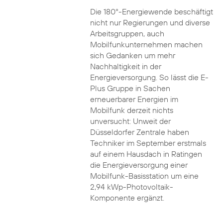
Die 180°-Energiewende beschäftigt
nicht nur Regierungen und diverse
Arbeitsgruppen, auch
Mobilfunkunternehmen machen
sich Gedanken um mehr
Nachhaltigkeit in der
Energieversorgung. So lässt die E-
Plus Gruppe in Sachen
erneuerbarer Energien im
Mobilfunk derzeit nichts
unversucht: Unweit der
Düsseldorfer Zentrale haben
Techniker im September erstmals
auf einem Hausdach in Ratingen
die Energieversorgung einer
Mobilfunk-Basisstation um eine
2,94 kWp-Photovoltaik-
Komponente ergänzt.