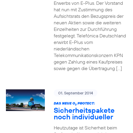
Erwerbs von E-Plus. Der Vorstand
hat nun mit Zustimmung des
Aufsichtsrats den Bezugspreis der
neuen Aktien sowie die weiteren
Einzelheiten zur Durchführung
festgelegt. Telefónica Deutschland
erwirbt E-Plus vom
niederländischen
Telekommunikationskonzern KPN
gegen Zahlung eines Kaufpreises
sowie gegen die Übertragung […]
01. September 2014
DAS NEUE O
PROTECT:
2
Sicherheitspakete
noch individueller
Heutzutage ist Sicherheit beim