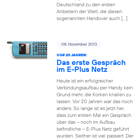
Deutschland zu den ersten
Anbietern der Welt, die diesen
sogenannten Handover auch […]
08. November 2013
VOR 20 JAHREN:
Das erste Gespräch
im E-Plus Netz
Heute ist ein erfolgreicher
Verbindungsaufbau per Handy kein
Grund mehr, die Korken knallen zu
lassen. Vor 20 Jahren war das noch
anders. So lange ist es jetzt her,
dass zum ersten Mal ein Gespräch
über das – noch im Aufbau
befindliche – E-Plus Netz geführt
wurden. Seither ist viel passiert: Der