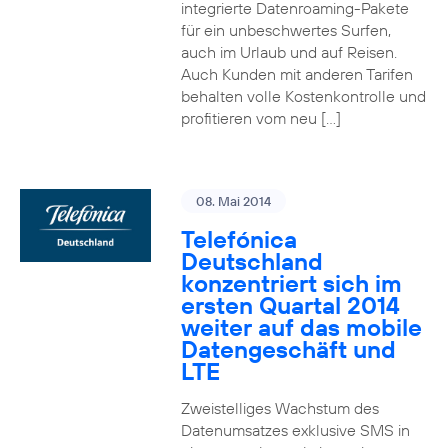
integrierte Datenroaming-Pakete
für ein unbeschwertes Surfen,
auch im Urlaub und auf Reisen.
Auch Kunden mit anderen Tarifen
behalten volle Kostenkontrolle und
profitieren vom neu […]
08. Mai 2014
Telefónica
Deutschland
konzentriert sich im
ersten Quartal 2014
weiter auf das mobile
Datengeschäft und
LTE
Zweistelliges Wachstum des
Datenumsatzes exklusive SMS in