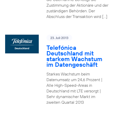
Zustimmung der Aktionäre und der
zuständigen Behörden. Der
Abschluss der Transaktion wird […]
23. Juli 2013
Telefónica
Deutschland mit
starkem Wachstum
im Datengeschäft
Starkes Wachstum beim
Datenumsatz um 24,6 Prozent |
Alle High-Speed-Areas in
Deutschland mit LTE versorgt |
Sehr dynamischer Markt im
zweiten Quartal 2013