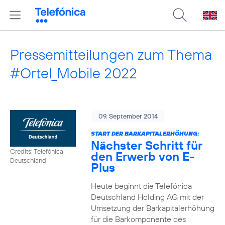
Pressemitteilungen zum Thema
#Ortel_Mobile 2022
09. September 2014
START DER BARKAPITALERHÖHUNG:
Nächster Schritt für
Credits: Telefónica
den Erwerb von E-
Deutschland
Plus
Heute beginnt die Telefónica
Deutschland Holding AG mit der
Umsetzung der Barkapitalerhöhung
für die Barkomponente des