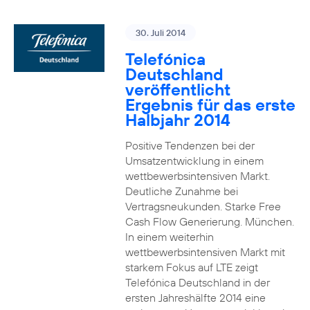
30. Juli 2014
Telefónica
Deutschland
veröffentlicht
Ergebnis für das erste
Halbjahr 2014
Positive Tendenzen bei der
Umsatzentwicklung in einem
wettbewerbsintensiven Markt.
Deutliche Zunahme bei
Vertragsneukunden. Starke Free
Cash Flow Generierung. München.
In einem weiterhin
wettbewerbsintensiven Markt mit
starkem Fokus auf LTE zeigt
Telefónica Deutschland in der
ersten Jahreshälfte 2014 eine