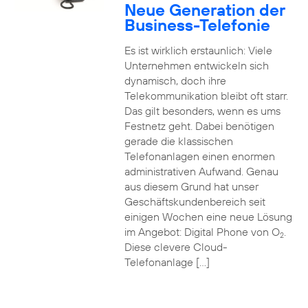
Neue Generation der
Business-Telefonie
Es ist wirklich erstaunlich: Viele
Unternehmen entwickeln sich
dynamisch, doch ihre
Telekommunikation bleibt oft starr.
Das gilt besonders, wenn es ums
Festnetz geht. Dabei benötigen
gerade die klassischen
Telefonanlagen einen enormen
administrativen Aufwand. Genau
aus diesem Grund hat unser
Geschäftskundenbereich seit
einigen Wochen eine neue Lösung
im Angebot: Digital Phone von O
.
2
Diese clevere Cloud-
Telefonanlage […]