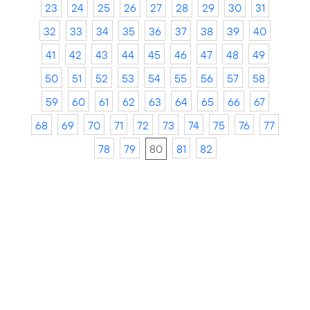
23
24
25
26
27
28
29
30
31
32
33
34
35
36
37
38
39
40
41
42
43
44
45
46
47
48
49
50
51
52
53
54
55
56
57
58
59
60
61
62
63
64
65
66
67
68
69
70
71
72
73
74
75
76
77
78
79
80
81
82