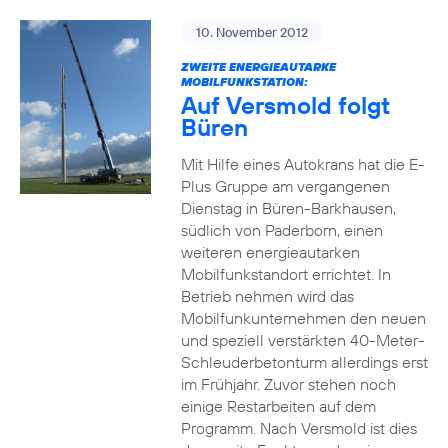
10. November 2012
ZWEITE ENERGIEAUTARKE
MOBILFUNKSTATION:
Auf Versmold folgt
Büren
Mit Hilfe eines Autokrans hat die E-
Plus Gruppe am vergangenen
Dienstag in Büren-Barkhausen,
südlich von Paderborn, einen
weiteren energieautarken
Mobilfunkstandort errichtet. In
Betrieb nehmen wird das
Mobilfunkunternehmen den neuen
und speziell verstärkten 40-Meter-
Schleuderbetonturm allerdings erst
im Frühjahr. Zuvor stehen noch
einige Restarbeiten auf dem
Programm. Nach Versmold ist dies