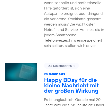
wenn schnelle und professionelle
Hilfe gefordert ist, sich eine
Autopanne ereignet oder dringend
die verlorene Kreditkarte gesperrt
werden muss? Die wichtigsten
Notruf- und Service-Hotlines, die in
jedem Smartphone-
Telefonverzeichnis eingespeichert
sein sollten, stellen wir hier vor.
03. Dezember 2012
20 JAHRE SMS:
Happy BDay für die
kleine Nachricht mit
der großen Wirkung
Es ist unglaublich: Gerade mal 20
Jahre wird die SMS heute alt. Dabei