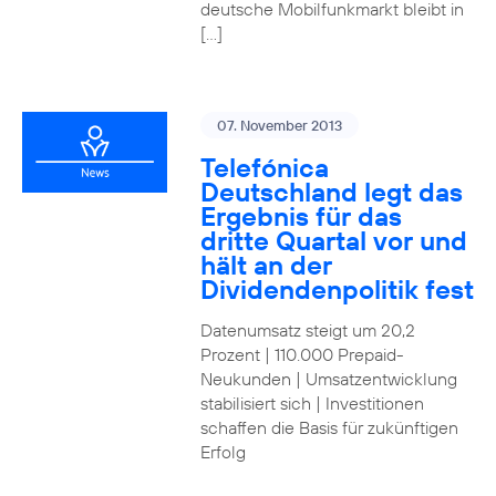
deutsche Mobilfunkmarkt bleibt in
[…]
07. November 2013
Telefónica
Deutschland legt das
Ergebnis für das
dritte Quartal vor und
hält an der
Dividendenpolitik fest
Datenumsatz steigt um 20,2
Prozent | 110.000 Prepaid-
Neukunden | Umsatzentwicklung
stabilisiert sich | Investitionen
schaffen die Basis für zukünftigen
Erfolg