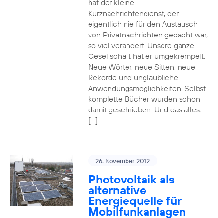
hat der kleine
Kurznachrichtendienst, der
eigentlich nie für den Austausch
von Privatnachrichten gedacht war,
so viel verändert. Unsere ganze
Gesellschaft hat er umgekrempelt.
Neue Wörter, neue Sitten, neue
Rekorde und unglaubliche
Anwendungsmöglichkeiten. Selbst
komplette Bücher wurden schon
damit geschrieben. Und das alles,
[…]
26. November 2012
Photovoltaik als
alternative
Energiequelle für
Mobilfunkanlagen