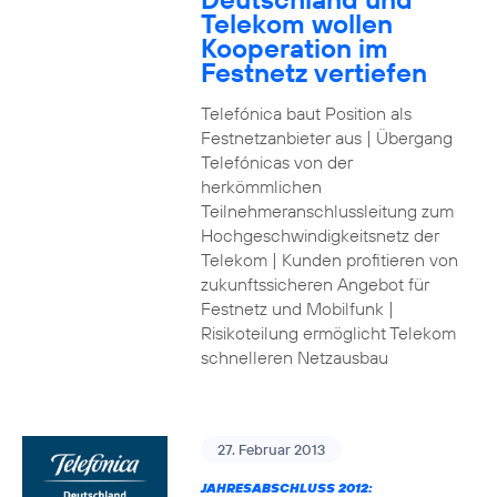
Telekom wollen
Kooperation im
Festnetz vertiefen
Telefónica baut Position als
Festnetzanbieter aus | Übergang
Telefónicas von der
herkömmlichen
Teilnehmeranschlussleitung zum
Hochgeschwindigkeitsnetz der
Telekom | Kunden profitieren von
zukunftssicheren Angebot für
Festnetz und Mobilfunk |
Risikoteilung ermöglicht Telekom
schnelleren Netzausbau
27. Februar 2013
JAHRESABSCHLUSS 2012: