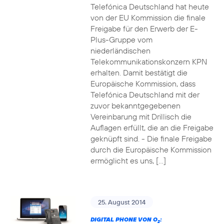
Telefónica Deutschland hat heute
von der EU Kommission die finale
Freigabe für den Erwerb der E-
Plus-Gruppe vom
niederländischen
Telekommunikationskonzern KPN
erhalten. Damit bestätigt die
Europäische Kommission, dass
Telefónica Deutschland mit der
zuvor bekanntgegebenen
Vereinbarung mit Drillisch die
Auflagen erfüllt, die an die Freigabe
geknüpft sind. - Die finale Freigabe
durch die Europäische Kommission
ermöglicht es uns, […]
25. August 2014
DIGITAL PHONE VON O
:
2