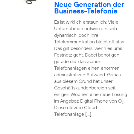
Neue Generation der
Business-Telefonie
Es ist wirklich erstaunlich: Viele
Unternehmen entwickeln sich
dynamisch, doch ihre
Telekommunikation bleibt oft starr.
Das gilt besonders, wenn es ums
Festnetz geht. Dabei benötigen
gerade die klassischen
Telefonanlagen einen enormen
administrativen Aufwand. Genau
aus diesem Grund hat unser
Geschäftskundenbereich seit
einigen Wochen eine neue Lösung
im Angebot: Digital Phone von O
.
2
Diese clevere Cloud-
Telefonanlage […]