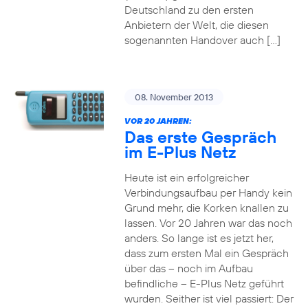
Deutschland zu den ersten
Anbietern der Welt, die diesen
sogenannten Handover auch […]
08. November 2013
VOR 20 JAHREN:
Das erste Gespräch
im E-Plus Netz
Heute ist ein erfolgreicher
Verbindungsaufbau per Handy kein
Grund mehr, die Korken knallen zu
lassen. Vor 20 Jahren war das noch
anders. So lange ist es jetzt her,
dass zum ersten Mal ein Gespräch
über das – noch im Aufbau
befindliche – E-Plus Netz geführt
wurden. Seither ist viel passiert: Der