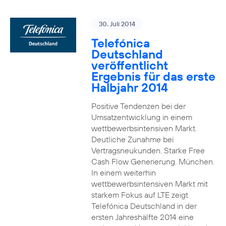
30. Juli 2014
Telefónica
Deutschland
veröffentlicht
Ergebnis für das erste
Halbjahr 2014
Positive Tendenzen bei der
Umsatzentwicklung in einem
wettbewerbsintensiven Markt.
Deutliche Zunahme bei
Vertragsneukunden. Starke Free
Cash Flow Generierung. München.
In einem weiterhin
wettbewerbsintensiven Markt mit
starkem Fokus auf LTE zeigt
Telefónica Deutschland in der
ersten Jahreshälfte 2014 eine