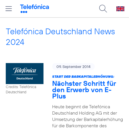
Telefónica Deutschland News
2024
09. September 2014
START DER BARKAPITALERHÖHUNG:
Nächster Schritt für
Credits: Telefónica
den Erwerb von E-
Deutschland
Plus
Heute beginnt die Telefónica
Deutschland Holding AG mit der
Umsetzung der Barkapitalerhöhung
für die Barkomponente des