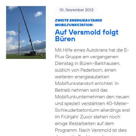
10. November 2012
ZWEITE ENERGIEAUTARKE
MOBILFUNKSTATION:
Auf Versmold folgt
Büren
Mit Hilfe eines Autokrans hat die E-
Plus Gruppe am vergangenen
Dienstag in Büren-Barkhausen,
südlich von Paderborn, einen
weiteren energieautarken
Mobilfunkstandort errichtet. In
Betrieb nehmen wird das
Mobilfunkunternehmen den neuen
und speziell verstärkten 40-Meter-
Schleuderbetonturm allerdings erst
im Frühjahr. Zuvor stehen noch
einige Restarbeiten auf dem
Programm. Nach Versmold ist dies