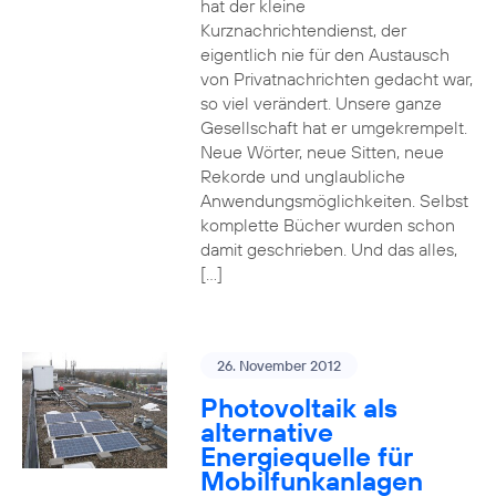
hat der kleine
Kurznachrichtendienst, der
eigentlich nie für den Austausch
von Privatnachrichten gedacht war,
so viel verändert. Unsere ganze
Gesellschaft hat er umgekrempelt.
Neue Wörter, neue Sitten, neue
Rekorde und unglaubliche
Anwendungsmöglichkeiten. Selbst
komplette Bücher wurden schon
damit geschrieben. Und das alles,
[…]
26. November 2012
Photovoltaik als
alternative
Energiequelle für
Mobilfunkanlagen