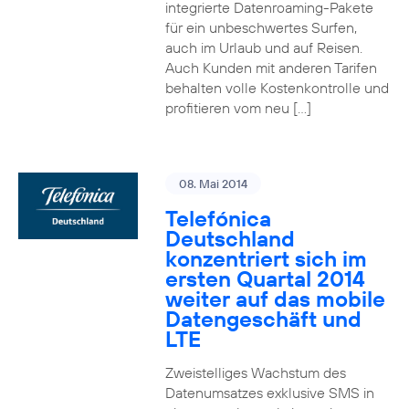
integrierte Datenroaming-Pakete
für ein unbeschwertes Surfen,
auch im Urlaub und auf Reisen.
Auch Kunden mit anderen Tarifen
behalten volle Kostenkontrolle und
profitieren vom neu […]
08. Mai 2014
Telefónica
Deutschland
konzentriert sich im
ersten Quartal 2014
weiter auf das mobile
Datengeschäft und
LTE
Zweistelliges Wachstum des
Datenumsatzes exklusive SMS in