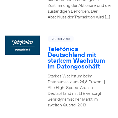
Zustimmung der Aktionäre und der
zuständigen Behörden. Der
Abschluss der Transaktion wird […]
23. Juli 2013
Telefónica
Deutschland mit
starkem Wachstum
im Datengeschäft
Starkes Wachstum beim
Datenumsatz um 24,6 Prozent |
Alle High-Speed-Areas in
Deutschland mit LTE versorgt |
Sehr dynamischer Markt im
zweiten Quartal 2013