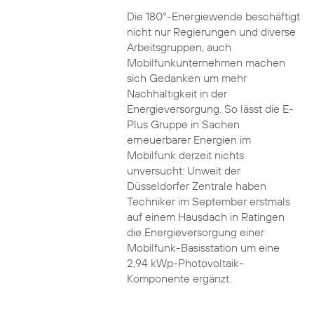
Die 180°-Energiewende beschäftigt
nicht nur Regierungen und diverse
Arbeitsgruppen, auch
Mobilfunkunternehmen machen
sich Gedanken um mehr
Nachhaltigkeit in der
Energieversorgung. So lässt die E-
Plus Gruppe in Sachen
erneuerbarer Energien im
Mobilfunk derzeit nichts
unversucht: Unweit der
Düsseldorfer Zentrale haben
Techniker im September erstmals
auf einem Hausdach in Ratingen
die Energieversorgung einer
Mobilfunk-Basisstation um eine
2,94 kWp-Photovoltaik-
Komponente ergänzt.