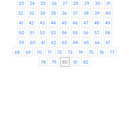
23
24
25
26
27
28
29
30
31
32
33
34
35
36
37
38
39
40
41
42
43
44
45
46
47
48
49
50
51
52
53
54
55
56
57
58
59
60
61
62
63
64
65
66
67
68
69
70
71
72
73
74
75
76
77
78
79
80
81
82