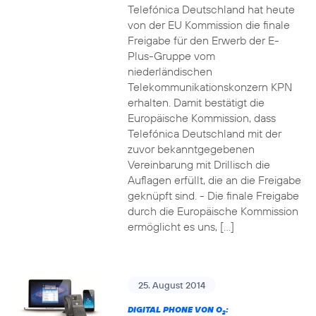
Telefónica Deutschland hat heute
von der EU Kommission die finale
Freigabe für den Erwerb der E-
Plus-Gruppe vom
niederländischen
Telekommunikationskonzern KPN
erhalten. Damit bestätigt die
Europäische Kommission, dass
Telefónica Deutschland mit der
zuvor bekanntgegebenen
Vereinbarung mit Drillisch die
Auflagen erfüllt, die an die Freigabe
geknüpft sind. - Die finale Freigabe
durch die Europäische Kommission
ermöglicht es uns, […]
25. August 2014
DIGITAL PHONE VON O
:
2