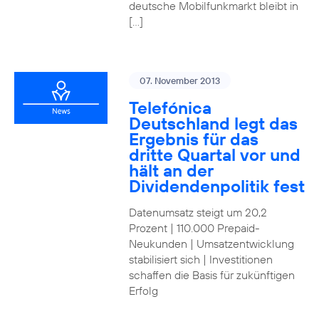
deutsche Mobilfunkmarkt bleibt in
[…]
07. November 2013
Telefónica
Deutschland legt das
Ergebnis für das
dritte Quartal vor und
hält an der
Dividendenpolitik fest
Datenumsatz steigt um 20,2
Prozent | 110.000 Prepaid-
Neukunden | Umsatzentwicklung
stabilisiert sich | Investitionen
schaffen die Basis für zukünftigen
Erfolg