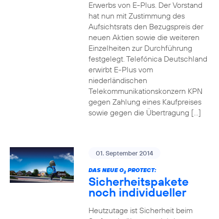
Erwerbs von E-Plus. Der Vorstand
hat nun mit Zustimmung des
Aufsichtsrats den Bezugspreis der
neuen Aktien sowie die weiteren
Einzelheiten zur Durchführung
festgelegt. Telefónica Deutschland
erwirbt E-Plus vom
niederländischen
Telekommunikationskonzern KPN
gegen Zahlung eines Kaufpreises
sowie gegen die Übertragung […]
01. September 2014
DAS NEUE O
PROTECT:
2
Sicherheitspakete
noch individueller
Heutzutage ist Sicherheit beim