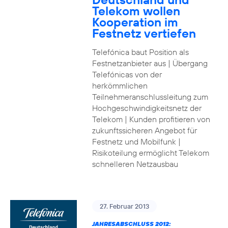
Telekom wollen
Kooperation im
Festnetz vertiefen
Telefónica baut Position als
Festnetzanbieter aus | Übergang
Telefónicas von der
herkömmlichen
Teilnehmeranschlussleitung zum
Hochgeschwindigkeitsnetz der
Telekom | Kunden profitieren von
zukunftssicheren Angebot für
Festnetz und Mobilfunk |
Risikoteilung ermöglicht Telekom
schnelleren Netzausbau
27. Februar 2013
JAHRESABSCHLUSS 2012: