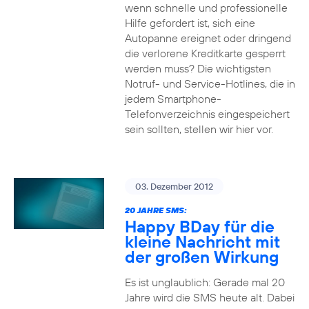
wenn schnelle und professionelle
Hilfe gefordert ist, sich eine
Autopanne ereignet oder dringend
die verlorene Kreditkarte gesperrt
werden muss? Die wichtigsten
Notruf- und Service-Hotlines, die in
jedem Smartphone-
Telefonverzeichnis eingespeichert
sein sollten, stellen wir hier vor.
03. Dezember 2012
20 JAHRE SMS:
Happy BDay für die
kleine Nachricht mit
der großen Wirkung
Es ist unglaublich: Gerade mal 20
Jahre wird die SMS heute alt. Dabei