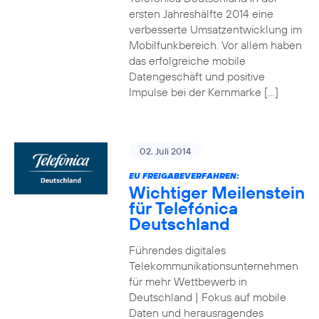
ersten Jahreshälfte 2014 eine
verbesserte Umsatzentwicklung im
Mobilfunkbereich. Vor allem haben
das erfolgreiche mobile
Datengeschäft und positive
Impulse bei der Kernmarke […]
02. Juli 2014
EU FREIGABEVERFAHREN:
Wichtiger Meilenstein
für Telefónica
Deutschland
Führendes digitales
Telekommunikationsunternehmen
für mehr Wettbewerb in
Deutschland | Fokus auf mobile
Daten und herausragendes