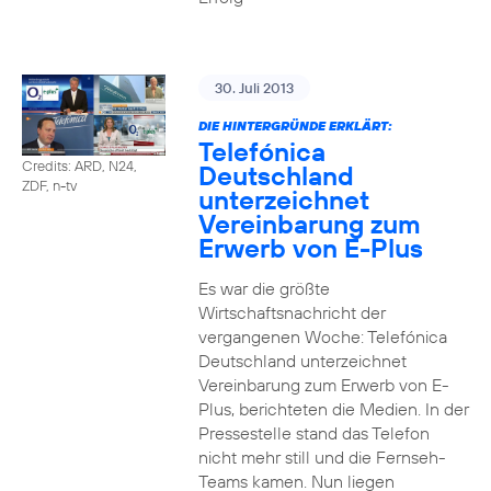
30. Juli 2013
DIE HINTERGRÜNDE ERKLÄRT:
Telefónica
Credits: ARD, N24,
Deutschland
ZDF, n-tv
unterzeichnet
Vereinbarung zum
Erwerb von E-Plus
Es war die größte
Wirtschaftsnachricht der
vergangenen Woche: Telefónica
Deutschland unterzeichnet
Vereinbarung zum Erwerb von E-
Plus, berichteten die Medien. In der
Pressestelle stand das Telefon
nicht mehr still und die Fernseh-
Teams kamen. Nun liegen