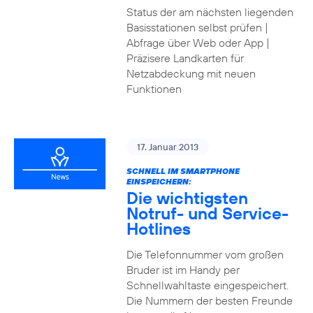
Status der am nächsten liegenden
Basisstationen selbst prüfen |
Abfrage über Web oder App |
Präzisere Landkarten für
Netzabdeckung mit neuen
Funktionen
17. Januar 2013
SCHNELL IM SMARTPHONE
EINSPEICHERN:
Die wichtigsten
Notruf- und Service-
Hotlines
Die Telefonnummer vom großen
Bruder ist im Handy per
Schnellwahltaste eingespeichert.
Die Nummern der besten Freunde