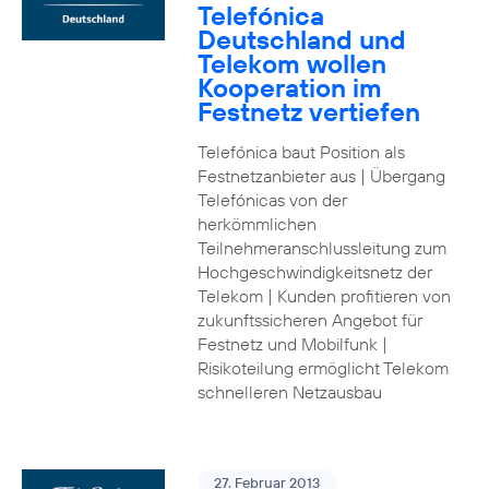
Telefónica
Deutschland und
Telekom wollen
Kooperation im
Festnetz vertiefen
Telefónica baut Position als
Festnetzanbieter aus | Übergang
Telefónicas von der
herkömmlichen
Teilnehmeranschlussleitung zum
Hochgeschwindigkeitsnetz der
Telekom | Kunden profitieren von
zukunftssicheren Angebot für
Festnetz und Mobilfunk |
Risikoteilung ermöglicht Telekom
schnelleren Netzausbau
27. Februar 2013