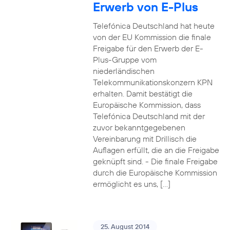
Erwerb von E-Plus
Telefónica Deutschland hat heute
von der EU Kommission die finale
Freigabe für den Erwerb der E-
Plus-Gruppe vom
niederländischen
Telekommunikationskonzern KPN
erhalten. Damit bestätigt die
Europäische Kommission, dass
Telefónica Deutschland mit der
zuvor bekanntgegebenen
Vereinbarung mit Drillisch die
Auflagen erfüllt, die an die Freigabe
geknüpft sind. - Die finale Freigabe
durch die Europäische Kommission
ermöglicht es uns, […]
25. August 2014