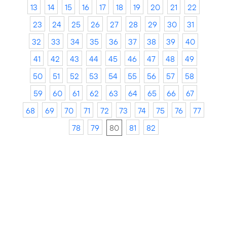
13
14
15
16
17
18
19
20
21
22
23
24
25
26
27
28
29
30
31
32
33
34
35
36
37
38
39
40
41
42
43
44
45
46
47
48
49
50
51
52
53
54
55
56
57
58
59
60
61
62
63
64
65
66
67
68
69
70
71
72
73
74
75
76
77
78
79
80
81
82