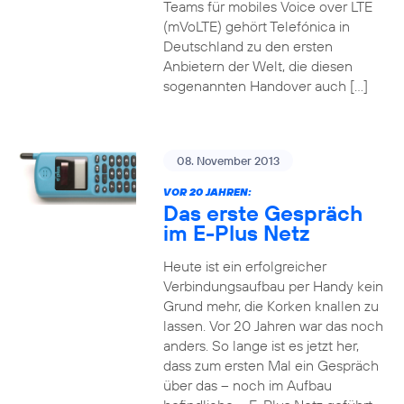
Teams für mobiles Voice over LTE
(mVoLTE) gehört Telefónica in
Deutschland zu den ersten
Anbietern der Welt, die diesen
sogenannten Handover auch […]
08. November 2013
VOR 20 JAHREN:
Das erste Gespräch
im E-Plus Netz
Heute ist ein erfolgreicher
Verbindungsaufbau per Handy kein
Grund mehr, die Korken knallen zu
lassen. Vor 20 Jahren war das noch
anders. So lange ist es jetzt her,
dass zum ersten Mal ein Gespräch
über das – noch im Aufbau