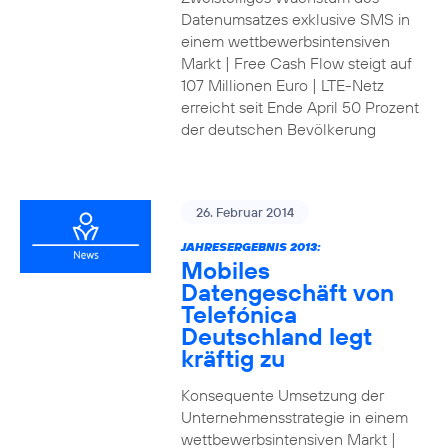
Datenumsatzes exklusive SMS in
einem wettbewerbsintensiven
Markt | Free Cash Flow steigt auf
107 Millionen Euro | LTE-Netz
erreicht seit Ende April 50 Prozent
der deutschen Bevölkerung
26. Februar 2014
JAHRESERGEBNIS 2013:
Mobiles
Datengeschäft von
Telefónica
Deutschland legt
kräftig zu
Konsequente Umsetzung der
Unternehmensstrategie in einem
wettbewerbsintensiven Markt |