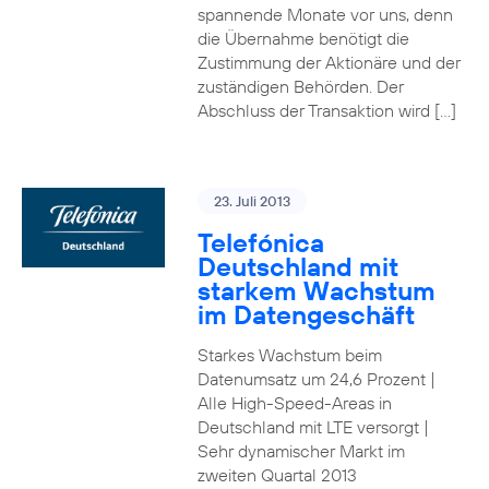
spannende Monate vor uns, denn
die Übernahme benötigt die
Zustimmung der Aktionäre und der
zuständigen Behörden. Der
Abschluss der Transaktion wird […]
23. Juli 2013
Telefónica
Deutschland mit
starkem Wachstum
im Datengeschäft
Starkes Wachstum beim
Datenumsatz um 24,6 Prozent |
Alle High-Speed-Areas in
Deutschland mit LTE versorgt |
Sehr dynamischer Markt im
zweiten Quartal 2013