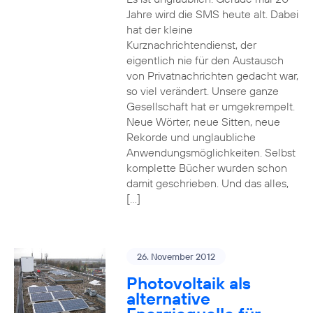
Jahre wird die SMS heute alt. Dabei
hat der kleine
Kurznachrichtendienst, der
eigentlich nie für den Austausch
von Privatnachrichten gedacht war,
so viel verändert. Unsere ganze
Gesellschaft hat er umgekrempelt.
Neue Wörter, neue Sitten, neue
Rekorde und unglaubliche
Anwendungsmöglichkeiten. Selbst
komplette Bücher wurden schon
damit geschrieben. Und das alles,
[…]
26. November 2012
Photovoltaik als
alternative