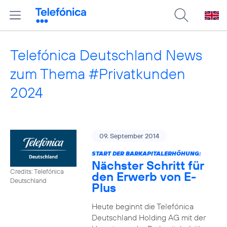
Telefónica Deutschland News
zum Thema #Privatkunden
2024
09. September 2014
START DER BARKAPITALERHÖHUNG:
Nächster Schritt für
Credits: Telefónica
den Erwerb von E-
Deutschland
Plus
Heute beginnt die Telefónica
Deutschland Holding AG mit der