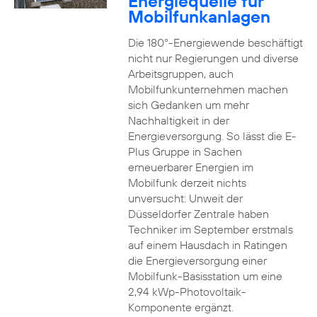
Energiequelle für
Mobilfunkanlagen
Die 180°-Energiewende beschäftigt
nicht nur Regierungen und diverse
Arbeitsgruppen, auch
Mobilfunkunternehmen machen
sich Gedanken um mehr
Nachhaltigkeit in der
Energieversorgung. So lässt die E-
Plus Gruppe in Sachen
erneuerbarer Energien im
Mobilfunk derzeit nichts
unversucht: Unweit der
Düsseldorfer Zentrale haben
Techniker im September erstmals
auf einem Hausdach in Ratingen
die Energieversorgung einer
Mobilfunk-Basisstation um eine
2,94 kWp-Photovoltaik-
Komponente ergänzt.