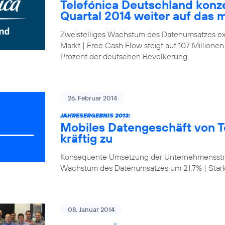
Telefónica Deutschland konze
Quartal 2014 weiter auf das 
Zweistelliges Wachstum des Datenumsatzes ex
Markt | Free Cash Flow steigt auf 107 Millionen
Prozent der deutschen Bevölkerung
26. Februar 2014
JAHRESERGEBNIS 2013:
Mobiles Datengeschäft von T
kräftig zu
Konsequente Umsetzung der Unternehmensstrat
Wachstum des Datenumsatzes um 21,7% | Star
08. Januar 2014