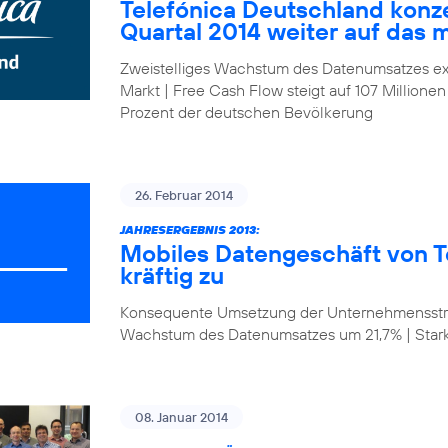
Telefónica Deutschland konze
Quartal 2014 weiter auf das 
Zweistelliges Wachstum des Datenumsatzes ex
Markt | Free Cash Flow steigt auf 107 Millionen
Prozent der deutschen Bevölkerung
26. Februar 2014
JAHRESERGEBNIS 2013:
Mobiles Datengeschäft von T
kräftig zu
Konsequente Umsetzung der Unternehmensstrat
Wachstum des Datenumsatzes um 21,7% | Star
08. Januar 2014