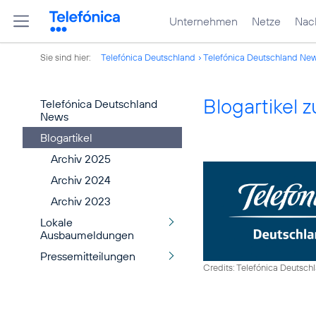
Unternehmen
Netze
Nach
Sie sind hier:
Telefónica Deutschland
Telefónica Deutschland Ne
Blogartikel
Telefónica Deutschland
News
Blogartikel
Archiv 2025
Archiv 2024
Archiv 2023
Lokale
Ausbaumeldungen
Pressemitteilungen
Credits: Telefónica Deutsch