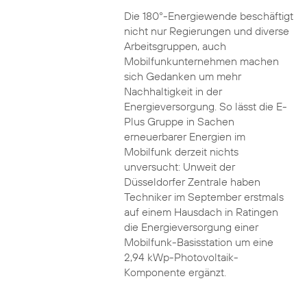
Die 180°-Energiewende beschäftigt
nicht nur Regierungen und diverse
Arbeitsgruppen, auch
Mobilfunkunternehmen machen
sich Gedanken um mehr
Nachhaltigkeit in der
Energieversorgung. So lässt die E-
Plus Gruppe in Sachen
erneuerbarer Energien im
Mobilfunk derzeit nichts
unversucht: Unweit der
Düsseldorfer Zentrale haben
Techniker im September erstmals
auf einem Hausdach in Ratingen
die Energieversorgung einer
Mobilfunk-Basisstation um eine
2,94 kWp-Photovoltaik-
Komponente ergänzt.