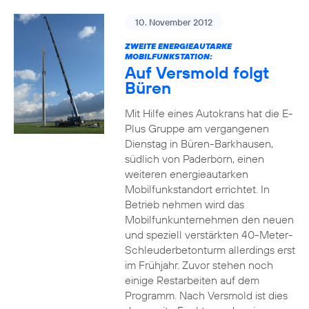
10. November 2012
ZWEITE ENERGIEAUTARKE
MOBILFUNKSTATION:
Auf Versmold folgt
Büren
Mit Hilfe eines Autokrans hat die E-
Plus Gruppe am vergangenen
Dienstag in Büren-Barkhausen,
südlich von Paderborn, einen
weiteren energieautarken
Mobilfunkstandort errichtet. In
Betrieb nehmen wird das
Mobilfunkunternehmen den neuen
und speziell verstärkten 40-Meter-
Schleuderbetonturm allerdings erst
im Frühjahr. Zuvor stehen noch
einige Restarbeiten auf dem
Programm. Nach Versmold ist dies