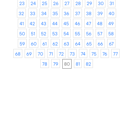
23
24
25
26
27
28
29
30
31
32
33
34
35
36
37
38
39
40
41
42
43
44
45
46
47
48
49
50
51
52
53
54
55
56
57
58
59
60
61
62
63
64
65
66
67
68
69
70
71
72
73
74
75
76
77
78
79
80
81
82