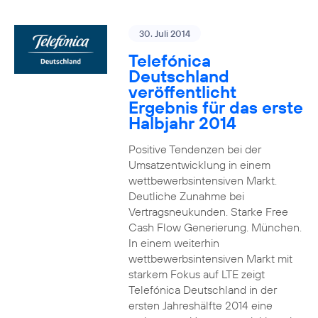
30. Juli 2014
Telefónica
Deutschland
veröffentlicht
Ergebnis für das erste
Halbjahr 2014
Positive Tendenzen bei der
Umsatzentwicklung in einem
wettbewerbsintensiven Markt.
Deutliche Zunahme bei
Vertragsneukunden. Starke Free
Cash Flow Generierung. München.
In einem weiterhin
wettbewerbsintensiven Markt mit
starkem Fokus auf LTE zeigt
Telefónica Deutschland in der
ersten Jahreshälfte 2014 eine