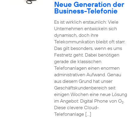
Neue Generation der
Business-Telefonie
Es ist wirklich erstaunlich: Viele
Unternehmen entwickeln sich
dynamisch, doch ihre
Telekommunikation bleibt oft starr.
Das gilt besonders, wenn es ums
Festnetz geht. Dabei benötigen
gerade die klassischen
Telefonanlagen einen enormen
administrativen Aufwand. Genau
aus diesem Grund hat unser
Geschäftskundenbereich seit
einigen Wochen eine neue Lösung
im Angebot: Digital Phone von O
.
2
Diese clevere Cloud-
Telefonanlage […]