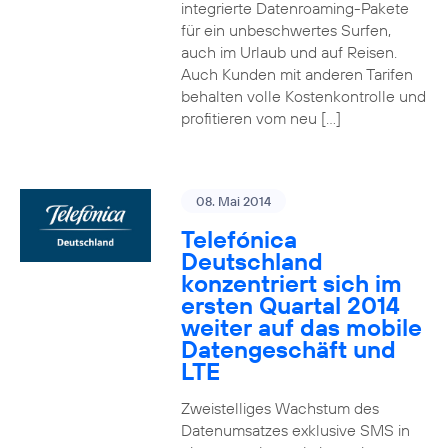
integrierte Datenroaming-Pakete
für ein unbeschwertes Surfen,
auch im Urlaub und auf Reisen.
Auch Kunden mit anderen Tarifen
behalten volle Kostenkontrolle und
profitieren vom neu […]
08. Mai 2014
Telefónica
Deutschland
konzentriert sich im
ersten Quartal 2014
weiter auf das mobile
Datengeschäft und
LTE
Zweistelliges Wachstum des
Datenumsatzes exklusive SMS in