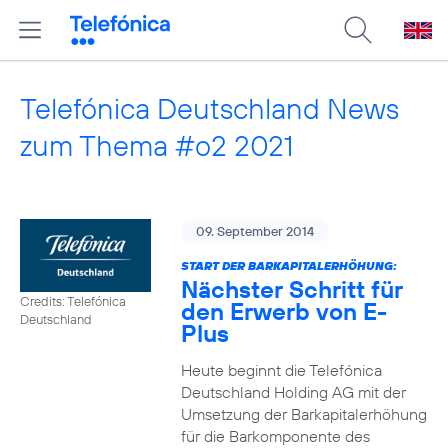
Telefónica Deutschland News
zum Thema #o2 2021
09. September 2014
START DER BARKAPITALERHÖHUNG:
Nächster Schritt für
Credits: Telefónica
den Erwerb von E-
Deutschland
Plus
Heute beginnt die Telefónica
Deutschland Holding AG mit der
Umsetzung der Barkapitalerhöhung
für die Barkomponente des