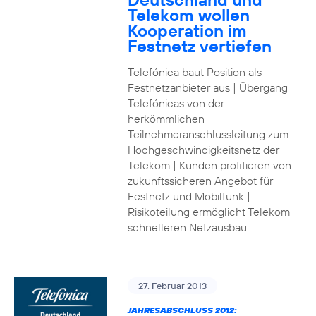
Telekom wollen
Kooperation im
Festnetz vertiefen
Telefónica baut Position als
Festnetzanbieter aus | Übergang
Telefónicas von der
herkömmlichen
Teilnehmeranschlussleitung zum
Hochgeschwindigkeitsnetz der
Telekom | Kunden profitieren von
zukunftssicheren Angebot für
Festnetz und Mobilfunk |
Risikoteilung ermöglicht Telekom
schnelleren Netzausbau
27. Februar 2013
JAHRESABSCHLUSS 2012: