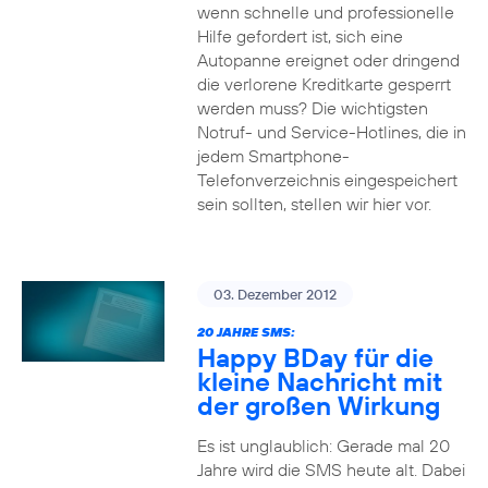
wenn schnelle und professionelle
Hilfe gefordert ist, sich eine
Autopanne ereignet oder dringend
die verlorene Kreditkarte gesperrt
werden muss? Die wichtigsten
Notruf- und Service-Hotlines, die in
jedem Smartphone-
Telefonverzeichnis eingespeichert
sein sollten, stellen wir hier vor.
03. Dezember 2012
20 JAHRE SMS:
Happy BDay für die
kleine Nachricht mit
der großen Wirkung
Es ist unglaublich: Gerade mal 20
Jahre wird die SMS heute alt. Dabei