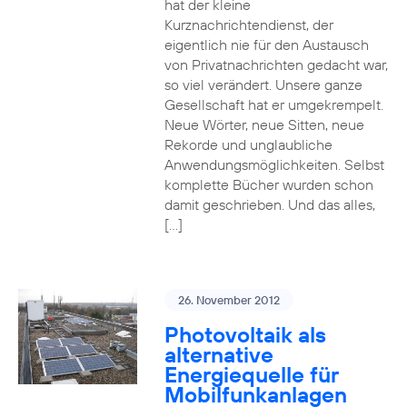
hat der kleine
Kurznachrichtendienst, der
eigentlich nie für den Austausch
von Privatnachrichten gedacht war,
so viel verändert. Unsere ganze
Gesellschaft hat er umgekrempelt.
Neue Wörter, neue Sitten, neue
Rekorde und unglaubliche
Anwendungsmöglichkeiten. Selbst
komplette Bücher wurden schon
damit geschrieben. Und das alles,
[…]
26. November 2012
Photovoltaik als
alternative
Energiequelle für
Mobilfunkanlagen