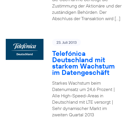
Zustimmung der Aktionäre und der
zuständigen Behörden. Der
Abschluss der Transaktion wird […]
23. Juli 2013
Telefónica
Deutschland mit
starkem Wachstum
im Datengeschäft
Starkes Wachstum beim
Datenumsatz um 24,6 Prozent |
Alle High-Speed-Areas in
Deutschland mit LTE versorgt |
Sehr dynamischer Markt im
zweiten Quartal 2013