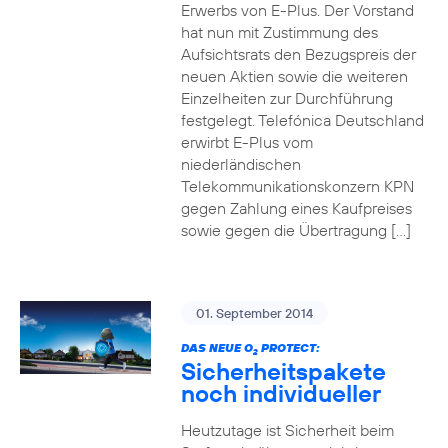
Erwerbs von E-Plus. Der Vorstand
hat nun mit Zustimmung des
Aufsichtsrats den Bezugspreis der
neuen Aktien sowie die weiteren
Einzelheiten zur Durchführung
festgelegt. Telefónica Deutschland
erwirbt E-Plus vom
niederländischen
Telekommunikationskonzern KPN
gegen Zahlung eines Kaufpreises
sowie gegen die Übertragung […]
01. September 2014
DAS NEUE O
PROTECT:
2
Sicherheitspakete
noch individueller
Heutzutage ist Sicherheit beim