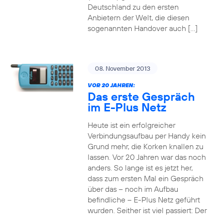
Deutschland zu den ersten
Anbietern der Welt, die diesen
sogenannten Handover auch […]
08. November 2013
VOR 20 JAHREN:
Das erste Gespräch
im E-Plus Netz
Heute ist ein erfolgreicher
Verbindungsaufbau per Handy kein
Grund mehr, die Korken knallen zu
lassen. Vor 20 Jahren war das noch
anders. So lange ist es jetzt her,
dass zum ersten Mal ein Gespräch
über das – noch im Aufbau
befindliche – E-Plus Netz geführt
wurden. Seither ist viel passiert: Der