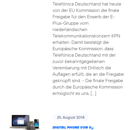
Telefónica Deutschland hat heute
von der EU Kommission die finale
Freigabe für den Erwerb der E-
Plus-Gruppe vom
niederländischen
Telekommunikationskonzern KPN
erhalten. Damit bestätigt die
Europäische Kommission, dass
Telefónica Deutschland mit der
zuvor bekanntgegebenen
Vereinbarung mit Drillisch die
Auflagen erfüllt, die an die Freigabe
geknüpft sind. - Die finale Freigabe
durch die Europäische Kommission
ermöglicht es uns, […]
25. August 2014
DIGITAL PHONE VON O
:
2