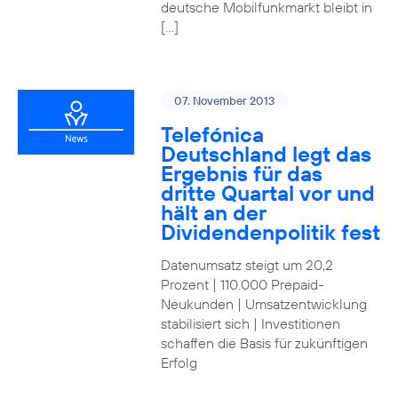
deutsche Mobilfunkmarkt bleibt in
[…]
07. November 2013
Telefónica
Deutschland legt das
Ergebnis für das
dritte Quartal vor und
hält an der
Dividendenpolitik fest
Datenumsatz steigt um 20,2
Prozent | 110.000 Prepaid-
Neukunden | Umsatzentwicklung
stabilisiert sich | Investitionen
schaffen die Basis für zukünftigen
Erfolg