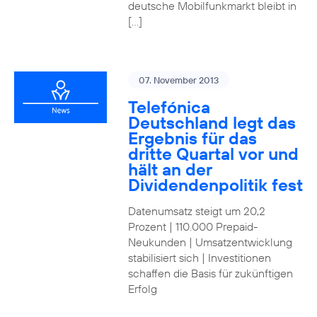
deutsche Mobilfunkmarkt bleibt in
[…]
07. November 2013
Telefónica
Deutschland legt das
Ergebnis für das
dritte Quartal vor und
hält an der
Dividendenpolitik fest
Datenumsatz steigt um 20,2
Prozent | 110.000 Prepaid-
Neukunden | Umsatzentwicklung
stabilisiert sich | Investitionen
schaffen die Basis für zukünftigen
Erfolg