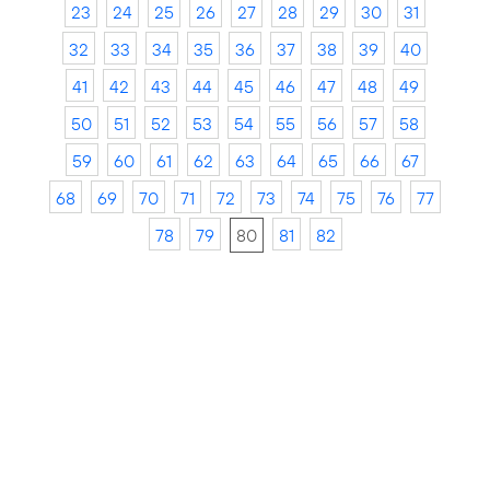
23
24
25
26
27
28
29
30
31
32
33
34
35
36
37
38
39
40
41
42
43
44
45
46
47
48
49
50
51
52
53
54
55
56
57
58
59
60
61
62
63
64
65
66
67
68
69
70
71
72
73
74
75
76
77
78
79
80
81
82