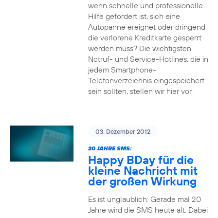
wenn schnelle und professionelle
Hilfe gefordert ist, sich eine
Autopanne ereignet oder dringend
die verlorene Kreditkarte gesperrt
werden muss? Die wichtigsten
Notruf- und Service-Hotlines, die in
jedem Smartphone-
Telefonverzeichnis eingespeichert
sein sollten, stellen wir hier vor.
03. Dezember 2012
20 JAHRE SMS:
Happy BDay für die
kleine Nachricht mit
der großen Wirkung
Es ist unglaublich: Gerade mal 20
Jahre wird die SMS heute alt. Dabei