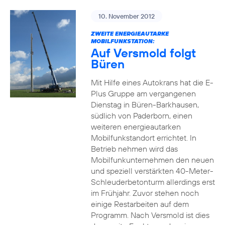
10. November 2012
ZWEITE ENERGIEAUTARKE
MOBILFUNKSTATION:
Auf Versmold folgt
Büren
Mit Hilfe eines Autokrans hat die E-
Plus Gruppe am vergangenen
Dienstag in Büren-Barkhausen,
südlich von Paderborn, einen
weiteren energieautarken
Mobilfunkstandort errichtet. In
Betrieb nehmen wird das
Mobilfunkunternehmen den neuen
und speziell verstärkten 40-Meter-
Schleuderbetonturm allerdings erst
im Frühjahr. Zuvor stehen noch
einige Restarbeiten auf dem
Programm. Nach Versmold ist dies