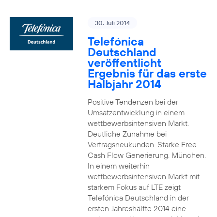
30. Juli 2014
Telefónica
Deutschland
veröffentlicht
Ergebnis für das erste
Halbjahr 2014
Positive Tendenzen bei der
Umsatzentwicklung in einem
wettbewerbsintensiven Markt.
Deutliche Zunahme bei
Vertragsneukunden. Starke Free
Cash Flow Generierung. München.
In einem weiterhin
wettbewerbsintensiven Markt mit
starkem Fokus auf LTE zeigt
Telefónica Deutschland in der
ersten Jahreshälfte 2014 eine