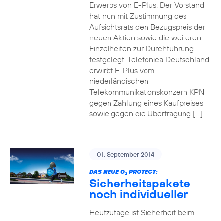
Erwerbs von E-Plus. Der Vorstand
hat nun mit Zustimmung des
Aufsichtsrats den Bezugspreis der
neuen Aktien sowie die weiteren
Einzelheiten zur Durchführung
festgelegt. Telefónica Deutschland
erwirbt E-Plus vom
niederländischen
Telekommunikationskonzern KPN
gegen Zahlung eines Kaufpreises
sowie gegen die Übertragung […]
01. September 2014
DAS NEUE O
PROTECT:
2
Sicherheitspakete
noch individueller
Heutzutage ist Sicherheit beim