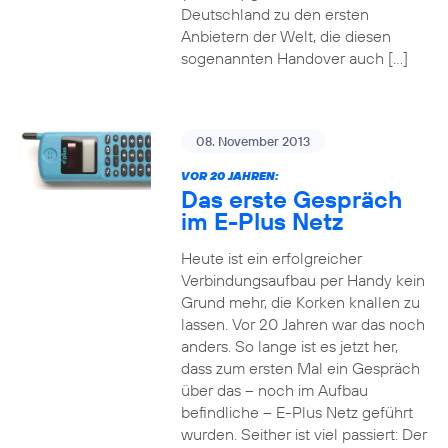
Deutschland zu den ersten
Anbietern der Welt, die diesen
sogenannten Handover auch […]
08. November 2013
VOR 20 JAHREN:
Das erste Gespräch
im E-Plus Netz
Heute ist ein erfolgreicher
Verbindungsaufbau per Handy kein
Grund mehr, die Korken knallen zu
lassen. Vor 20 Jahren war das noch
anders. So lange ist es jetzt her,
dass zum ersten Mal ein Gespräch
über das – noch im Aufbau
befindliche – E-Plus Netz geführt
wurden. Seither ist viel passiert: Der