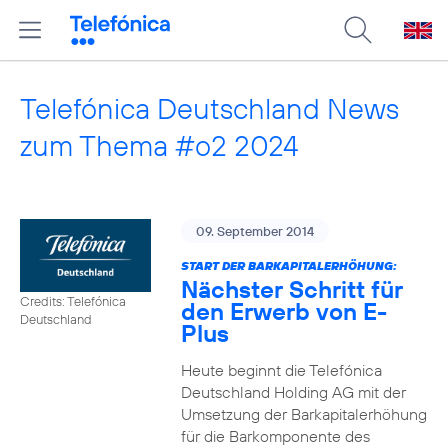
Telefónica Deutschland News
zum Thema #o2 2024
09. September 2014
START DER BARKAPITALERHÖHUNG:
Nächster Schritt für
Credits: Telefónica
den Erwerb von E-
Deutschland
Plus
Heute beginnt die Telefónica
Deutschland Holding AG mit der
Umsetzung der Barkapitalerhöhung
für die Barkomponente des