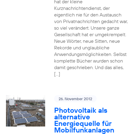
hat der kleine
Kurznachrichtendienst, der
eigentlich nie für den Austausch
von Privatnachrichten gedacht war,
so viel verändert. Unsere ganze
Gesellschaft hat er umgekrempelt.
Neue Wörter, neue Sitten, neue
Rekorde und unglaubliche
Anwendungsmöglichkeiten. Selbst
komplette Bücher wurden schon
damit geschrieben. Und das alles,
[…]
26. November 2012
Photovoltaik als
alternative
Energiequelle für
Mobilfunkanlagen