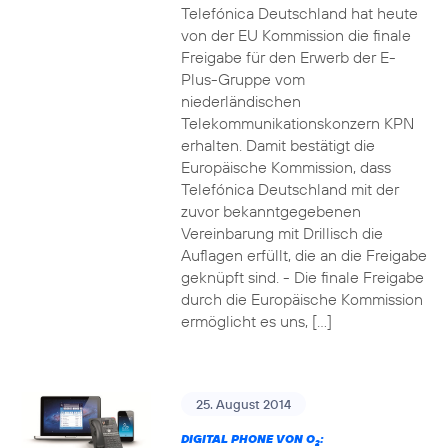
Telefónica Deutschland hat heute
von der EU Kommission die finale
Freigabe für den Erwerb der E-
Plus-Gruppe vom
niederländischen
Telekommunikationskonzern KPN
erhalten. Damit bestätigt die
Europäische Kommission, dass
Telefónica Deutschland mit der
zuvor bekanntgegebenen
Vereinbarung mit Drillisch die
Auflagen erfüllt, die an die Freigabe
geknüpft sind. - Die finale Freigabe
durch die Europäische Kommission
ermöglicht es uns, […]
25. August 2014
DIGITAL PHONE VON O
:
2