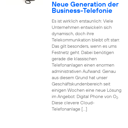
Neue Generation der
Business-Telefonie
Es ist wirklich erstaunlich: Viele
Unternehmen entwickeln sich
dynamisch, doch ihre
Telekommunikation bleibt oft starr.
Das gilt besonders, wenn es ums
Festnetz geht. Dabei benötigen
gerade die klassischen
Telefonanlagen einen enormen
administrativen Aufwand. Genau
aus diesem Grund hat unser
Geschäftskundenbereich seit
einigen Wochen eine neue Lösung
im Angebot: Digital Phone von O
.
2
Diese clevere Cloud-
Telefonanlage […]