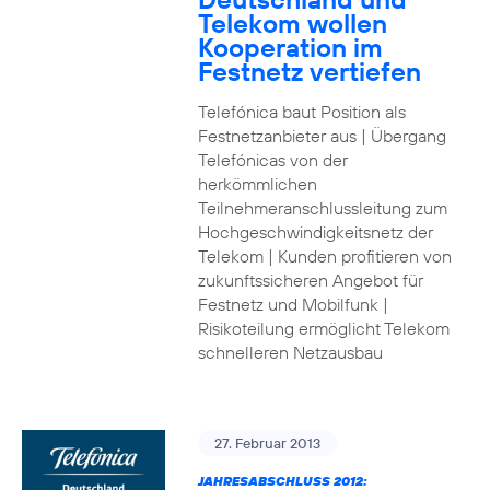
Telekom wollen
Kooperation im
Festnetz vertiefen
Telefónica baut Position als
Festnetzanbieter aus | Übergang
Telefónicas von der
herkömmlichen
Teilnehmeranschlussleitung zum
Hochgeschwindigkeitsnetz der
Telekom | Kunden profitieren von
zukunftssicheren Angebot für
Festnetz und Mobilfunk |
Risikoteilung ermöglicht Telekom
schnelleren Netzausbau
27. Februar 2013
JAHRESABSCHLUSS 2012: