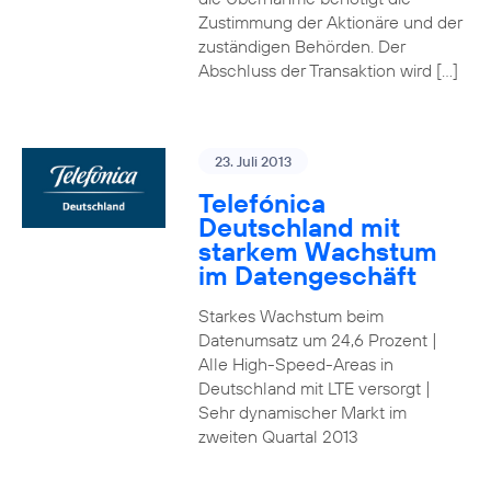
Zustimmung der Aktionäre und der
zuständigen Behörden. Der
Abschluss der Transaktion wird […]
23. Juli 2013
Telefónica
Deutschland mit
starkem Wachstum
im Datengeschäft
Starkes Wachstum beim
Datenumsatz um 24,6 Prozent |
Alle High-Speed-Areas in
Deutschland mit LTE versorgt |
Sehr dynamischer Markt im
zweiten Quartal 2013