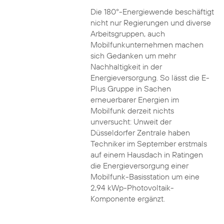
Die 180°-Energiewende beschäftigt
nicht nur Regierungen und diverse
Arbeitsgruppen, auch
Mobilfunkunternehmen machen
sich Gedanken um mehr
Nachhaltigkeit in der
Energieversorgung. So lässt die E-
Plus Gruppe in Sachen
erneuerbarer Energien im
Mobilfunk derzeit nichts
unversucht: Unweit der
Düsseldorfer Zentrale haben
Techniker im September erstmals
auf einem Hausdach in Ratingen
die Energieversorgung einer
Mobilfunk-Basisstation um eine
2,94 kWp-Photovoltaik-
Komponente ergänzt.