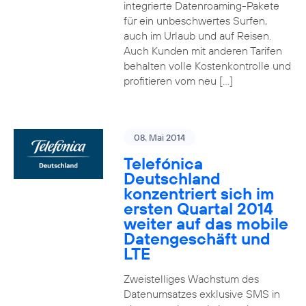
integrierte Datenroaming-Pakete
für ein unbeschwertes Surfen,
auch im Urlaub und auf Reisen.
Auch Kunden mit anderen Tarifen
behalten volle Kostenkontrolle und
profitieren vom neu […]
08. Mai 2014
Telefónica
Deutschland
konzentriert sich im
ersten Quartal 2014
weiter auf das mobile
Datengeschäft und
LTE
Zweistelliges Wachstum des
Datenumsatzes exklusive SMS in