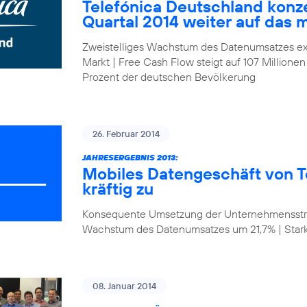
Telefónica Deutschland konze
Quartal 2014 weiter auf das 
Zweistelliges Wachstum des Datenumsatzes ex
Markt | Free Cash Flow steigt auf 107 Millionen
Prozent der deutschen Bevölkerung
26. Februar 2014
JAHRESERGEBNIS 2013:
Mobiles Datengeschäft von T
kräftig zu
Konsequente Umsetzung der Unternehmensstrat
Wachstum des Datenumsatzes um 21,7% | Star
08. Januar 2014