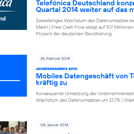
Telefónica Deutschland konze
Quartal 2014 weiter auf das 
Zweistelliges Wachstum des Datenumsatzes ex
Markt | Free Cash Flow steigt auf 107 Millionen
Prozent der deutschen Bevölkerung
26. Februar 2014
JAHRESERGEBNIS 2013:
Mobiles Datengeschäft von T
kräftig zu
Konsequente Umsetzung der Unternehmensstrat
Wachstum des Datenumsatzes um 21,7% | Star
08. Januar 2014