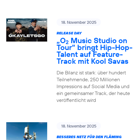
18. November 2025
RELEASE DAY
„O
Music Studio on
2
Tour“ bringt Hip-Hop-
Talent auf Feature-
Track mit Kool Savas
Die Bilanz ist stark: über hundert
Teilnehmende, 250 Millionen
Impressions auf Social Media und
ein gemeinsamer Track, der heute
veröffentlicht wird
18. November 2025
BESSERES NETZ FÜR DEN FLÄMING