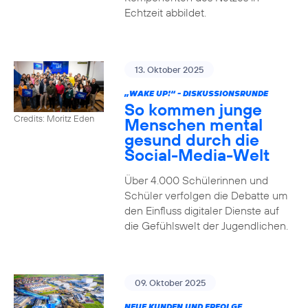
Echtzeit abbildet.
13. Oktober 2025
„WAKE UP!“ - DISKUSSIONSRUNDE
So kommen junge
Credits: Moritz Eden
Menschen mental
gesund durch die
Social-Media-Welt
Über 4.000 Schülerinnen und
Schüler verfolgen die Debatte um
den Einfluss digitaler Dienste auf
die Gefühlswelt der Jugendlichen.
09. Oktober 2025
NEUE KUNDEN UND ERFOLGE