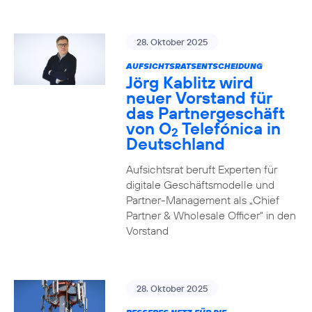
28. Oktober 2025
AUFSICHTSRATSENTSCHEIDUNG
Jörg Kablitz wird
neuer Vorstand für
das Partnergeschäft
von O
Telefónica in
2
Deutschland
Aufsichtsrat beruft Experten für
digitale Geschäftsmodelle und
Partner-Management als „Chief
Partner & Wholesale Officer“ in den
Vorstand
28. Oktober 2025