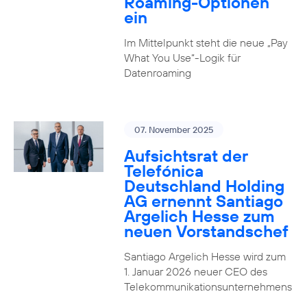
Roaming-Optionen
ein
Im Mittelpunkt steht die neue „Pay
What You Use“-Logik für
Datenroaming
07. November 2025
Aufsichtsrat der
Telefónica
Deutschland Holding
AG ernennt Santiago
Argelich Hesse zum
neuen Vorstandschef
Santiago Argelich Hesse wird zum
1. Januar 2026 neuer CEO des
Telekommunikationsunternehmens