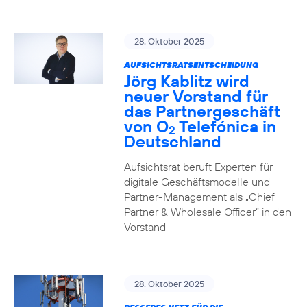
28. Oktober 2025
AUFSICHTSRATSENTSCHEIDUNG
Jörg Kablitz wird
neuer Vorstand für
das Partnergeschäft
von O
Telefónica in
2
Deutschland
Aufsichtsrat beruft Experten für
digitale Geschäftsmodelle und
Partner-Management als „Chief
Partner & Wholesale Officer“ in den
Vorstand
28. Oktober 2025