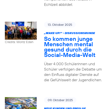
Echtzeit abbildet.
13. Oktober 2025
„WAKE UP!“ - DISKUSSIONSRUNDE
So kommen junge
Credits: Moritz Eden
Menschen mental
gesund durch die
Social-Media-Welt
Über 4.000 Schülerinnen und
Schüler verfolgen die Debatte um
den Einfluss digitaler Dienste auf
die Gefühlswelt der Jugendlichen.
09. Oktober 2025
NEUE KUNDEN UND ERFOLGE