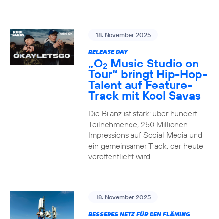
18. November 2025
RELEASE DAY
„O
Music Studio on
2
Tour“ bringt Hip-Hop-
Talent auf Feature-
Track mit Kool Savas
Die Bilanz ist stark: über hundert
Teilnehmende, 250 Millionen
Impressions auf Social Media und
ein gemeinsamer Track, der heute
veröffentlicht wird
18. November 2025
BESSERES NETZ FÜR DEN FLÄMING