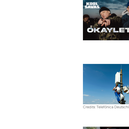
Credits: Telefónica Deutsch