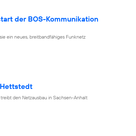
tart der BOS-Kommunikation
sie ein neues, breitbandfähiges Funknetz
 Hettstedt
 treibt den Netzausbau in Sachsen-Anhalt