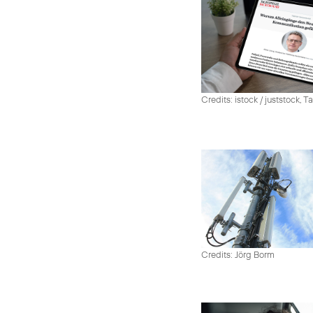
Credits: istock / juststock, 
Credits: Jörg Borm