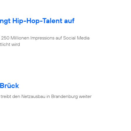
ingt Hip-Hop-Talent auf
, 250 Millionen Impressions auf Social Media
licht wird
 Brück
 treibt den Netzausbau in Brandenburg weiter