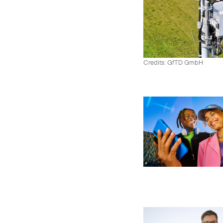
Credits: GfTD GmbH