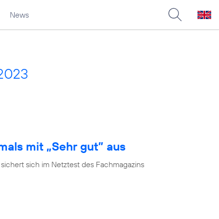
News
 2023
mals mit „Sehr gut” aus
 sichert sich im Netztest des Fachmagazins