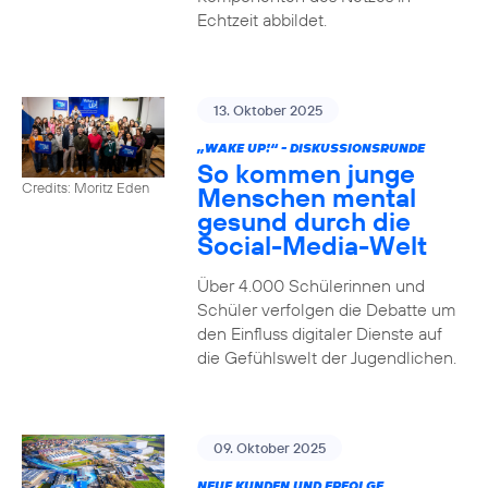
Echtzeit abbildet.
13. Oktober 2025
„WAKE UP!“ - DISKUSSIONSRUNDE
So kommen junge
Credits: Moritz Eden
Menschen mental
gesund durch die
Social-Media-Welt
Über 4.000 Schülerinnen und
Schüler verfolgen die Debatte um
den Einfluss digitaler Dienste auf
die Gefühlswelt der Jugendlichen.
09. Oktober 2025
NEUE KUNDEN UND ERFOLGE