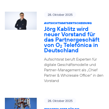
28. Oktober 2025
AUFSICHTSRATSENTSCHEIDUNG
Jörg Kablitz wird
neuer Vorstand für
das Partnergeschäft
von O
Telefónica in
2
Deutschland
Aufsichtsrat beruft Experten für
digitale Geschäftsmodelle und
Partner-Management als „Chief
Partner & Wholesale Officer“ in den
Vorstand
28. Oktober 2025