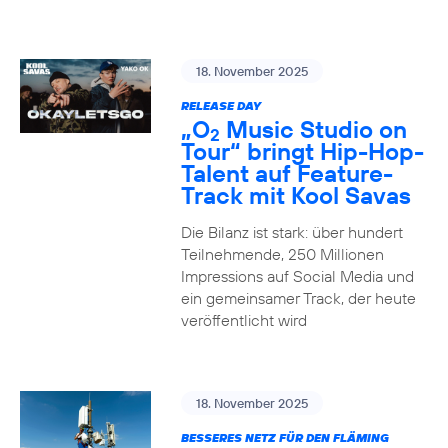
18. November 2025
RELEASE DAY
„O
Music Studio on
2
Tour“ bringt Hip-Hop-
Talent auf Feature-
Track mit Kool Savas
Die Bilanz ist stark: über hundert
Teilnehmende, 250 Millionen
Impressions auf Social Media und
ein gemeinsamer Track, der heute
veröffentlicht wird
18. November 2025
BESSERES NETZ FÜR DEN FLÄMING