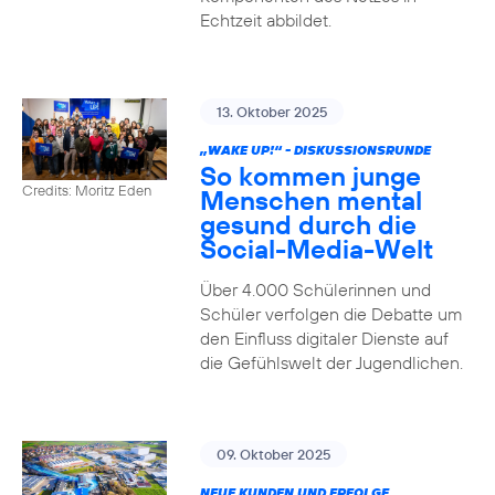
Echtzeit abbildet.
13. Oktober 2025
„WAKE UP!“ - DISKUSSIONSRUNDE
So kommen junge
Credits: Moritz Eden
Menschen mental
gesund durch die
Social-Media-Welt
Über 4.000 Schülerinnen und
Schüler verfolgen die Debatte um
den Einfluss digitaler Dienste auf
die Gefühlswelt der Jugendlichen.
09. Oktober 2025
NEUE KUNDEN UND ERFOLGE