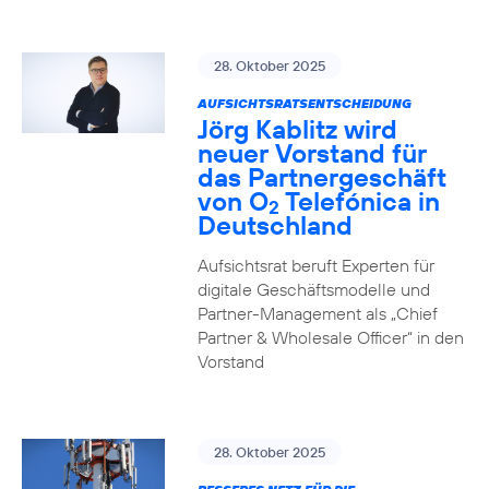
28. Oktober 2025
AUFSICHTSRATSENTSCHEIDUNG
Jörg Kablitz wird
neuer Vorstand für
das Partnergeschäft
von O
Telefónica in
2
Deutschland
Aufsichtsrat beruft Experten für
digitale Geschäftsmodelle und
Partner-Management als „Chief
Partner & Wholesale Officer“ in den
Vorstand
28. Oktober 2025