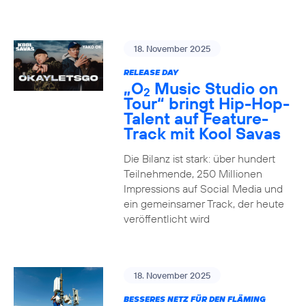
18. November 2025
RELEASE DAY
„O
Music Studio on
2
Tour“ bringt Hip-Hop-
Talent auf Feature-
Track mit Kool Savas
Die Bilanz ist stark: über hundert
Teilnehmende, 250 Millionen
Impressions auf Social Media und
ein gemeinsamer Track, der heute
veröffentlicht wird
18. November 2025
BESSERES NETZ FÜR DEN FLÄMING