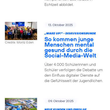
Echtzeit abbildet.
13. Oktober 2025
„WAKE UP!“ - DISKUSSIONSRUNDE
So kommen junge
Credits: Moritz Eden
Menschen mental
gesund durch die
Social-Media-Welt
Über 4.000 Schülerinnen und
Schüler verfolgen die Debatte um
den Einfluss digitaler Dienste auf
die Gefühlswelt der Jugendlichen.
09. Oktober 2025
NEUE KUNDEN UND ERFOLGE