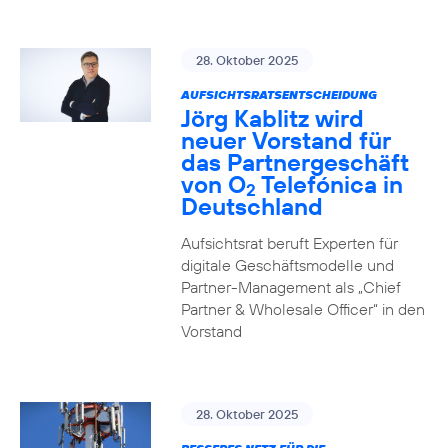
28. Oktober 2025
AUFSICHTSRATSENTSCHEIDUNG
Jörg Kablitz wird
neuer Vorstand für
das Partnergeschäft
von O
Telefónica in
2
Deutschland
Aufsichtsrat beruft Experten für
digitale Geschäftsmodelle und
Partner-Management als „Chief
Partner & Wholesale Officer“ in den
Vorstand
28. Oktober 2025