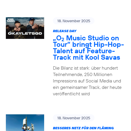
18. November 2025
RELEASE DAY
„O
Music Studio on
2
Tour“ bringt Hip-Hop-
Talent auf Feature-
Track mit Kool Savas
Die Bilanz ist stark: über hundert
Teilnehmende, 250 Millionen
Impressions auf Social Media und
ein gemeinsamer Track, der heute
veröffentlicht wird
18. November 2025
BESSERES NETZ FÜR DEN FLÄMING