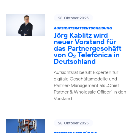
28. Oktober 2025
AUFSICHTSRATSENTSCHEIDUNG
Jörg Kablitz wird
neuer Vorstand für
das Partnergeschäft
von O
Telefónica in
2
Deutschland
Aufsichtsrat beruft Experten für
digitale Geschäftsmodelle und
Partner-Management als „Chief
Partner & Wholesale Officer“ in den
Vorstand
28. Oktober 2025