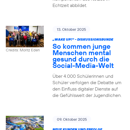
Echtzeit abbildet.
13. Oktober 2025
„WAKE UP!“ - DISKUSSIONSRUNDE
So kommen junge
Credits: Moritz Eden
Menschen mental
gesund durch die
Social-Media-Welt
Über 4.000 Schülerinnen und
Schüler verfolgen die Debatte um
den Einfluss digitaler Dienste auf
die Gefühlswelt der Jugendlichen.
09. Oktober 2025
NEUE KUNDEN UND ERFOLGE