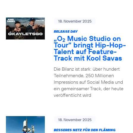
18. November 2025
RELEASE DAY
„O
Music Studio on
2
Tour“ bringt Hip-Hop-
Talent auf Feature-
Track mit Kool Savas
Die Bilanz ist stark: über hundert
Teilnehmende, 250 Millionen
Impressions auf Social Media und
ein gemeinsamer Track, der heute
veröffentlicht wird
18. November 2025
BESSERES NETZ FÜR DEN FLÄMING