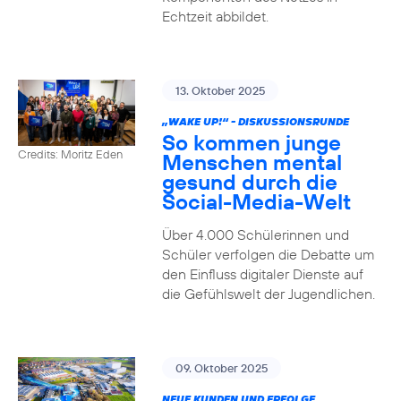
Echtzeit abbildet.
13. Oktober 2025
„WAKE UP!“ - DISKUSSIONSRUNDE
So kommen junge
Credits: Moritz Eden
Menschen mental
gesund durch die
Social-Media-Welt
Über 4.000 Schülerinnen und
Schüler verfolgen die Debatte um
den Einfluss digitaler Dienste auf
die Gefühlswelt der Jugendlichen.
09. Oktober 2025
NEUE KUNDEN UND ERFOLGE