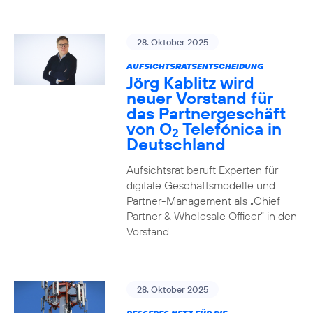
28. Oktober 2025
AUFSICHTSRATSENTSCHEIDUNG
Jörg Kablitz wird
neuer Vorstand für
das Partnergeschäft
von O
Telefónica in
2
Deutschland
Aufsichtsrat beruft Experten für
digitale Geschäftsmodelle und
Partner-Management als „Chief
Partner & Wholesale Officer“ in den
Vorstand
28. Oktober 2025