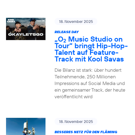
18. November 2025
RELEASE DAY
„O
Music Studio on
2
Tour“ bringt Hip-Hop-
Talent auf Feature-
Track mit Kool Savas
Die Bilanz ist stark: über hundert
Teilnehmende, 250 Millionen
Impressions auf Social Media und
ein gemeinsamer Track, der heute
veröffentlicht wird
18. November 2025
BESSERES NETZ FÜR DEN FLÄMING