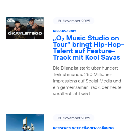
18. November 2025
RELEASE DAY
„O
Music Studio on
2
Tour“ bringt Hip-Hop-
Talent auf Feature-
Track mit Kool Savas
Die Bilanz ist stark: über hundert
Teilnehmende, 250 Millionen
Impressions auf Social Media und
ein gemeinsamer Track, der heute
veröffentlicht wird
18. November 2025
BESSERES NETZ FÜR DEN FLÄMING