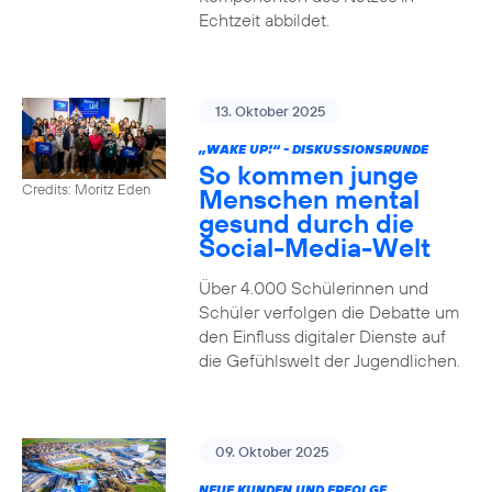
Echtzeit abbildet.
13. Oktober 2025
„WAKE UP!“ - DISKUSSIONSRUNDE
So kommen junge
Credits: Moritz Eden
Menschen mental
gesund durch die
Social-Media-Welt
Über 4.000 Schülerinnen und
Schüler verfolgen die Debatte um
den Einfluss digitaler Dienste auf
die Gefühlswelt der Jugendlichen.
09. Oktober 2025
NEUE KUNDEN UND ERFOLGE