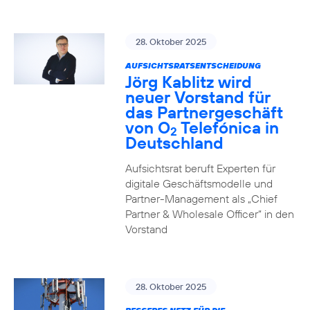
28. Oktober 2025
AUFSICHTSRATSENTSCHEIDUNG
Jörg Kablitz wird
neuer Vorstand für
das Partnergeschäft
von O
Telefónica in
2
Deutschland
Aufsichtsrat beruft Experten für
digitale Geschäftsmodelle und
Partner-Management als „Chief
Partner & Wholesale Officer“ in den
Vorstand
28. Oktober 2025