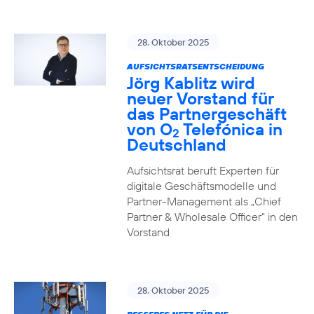
28. Oktober 2025
AUFSICHTSRATSENTSCHEIDUNG
Jörg Kablitz wird
neuer Vorstand für
das Partnergeschäft
von O
Telefónica in
2
Deutschland
Aufsichtsrat beruft Experten für
digitale Geschäftsmodelle und
Partner-Management als „Chief
Partner & Wholesale Officer“ in den
Vorstand
28. Oktober 2025