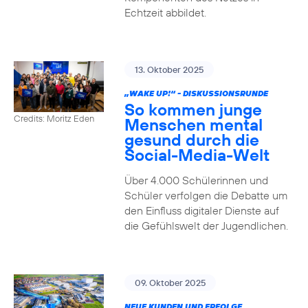
Echtzeit abbildet.
13. Oktober 2025
„WAKE UP!“ - DISKUSSIONSRUNDE
So kommen junge
Credits: Moritz Eden
Menschen mental
gesund durch die
Social-Media-Welt
Über 4.000 Schülerinnen und
Schüler verfolgen die Debatte um
den Einfluss digitaler Dienste auf
die Gefühlswelt der Jugendlichen.
09. Oktober 2025
NEUE KUNDEN UND ERFOLGE