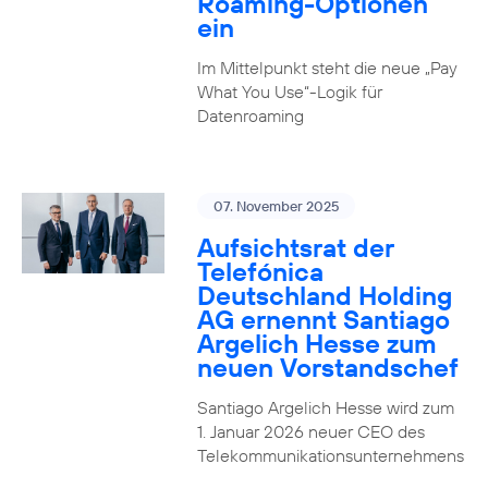
Roaming-Optionen
ein
Im Mittelpunkt steht die neue „Pay
What You Use“-Logik für
Datenroaming
07. November 2025
Aufsichtsrat der
Telefónica
Deutschland Holding
AG ernennt Santiago
Argelich Hesse zum
neuen Vorstandschef
Santiago Argelich Hesse wird zum
1. Januar 2026 neuer CEO des
Telekommunikationsunternehmens