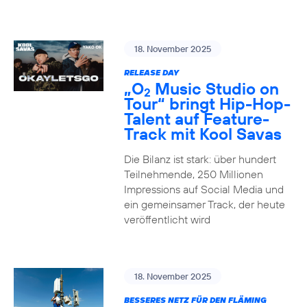
18. November 2025
RELEASE DAY
„O
Music Studio on
2
Tour“ bringt Hip-Hop-
Talent auf Feature-
Track mit Kool Savas
Die Bilanz ist stark: über hundert
Teilnehmende, 250 Millionen
Impressions auf Social Media und
ein gemeinsamer Track, der heute
veröffentlicht wird
18. November 2025
BESSERES NETZ FÜR DEN FLÄMING