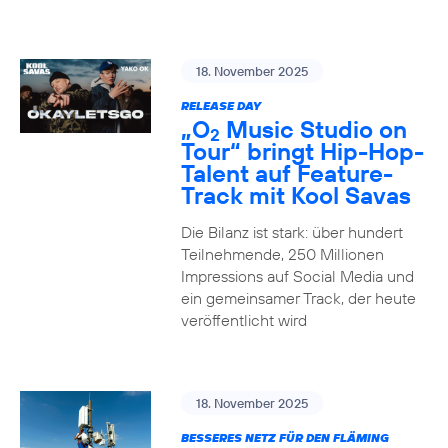
18. November 2025
RELEASE DAY
„O
Music Studio on
2
Tour“ bringt Hip-Hop-
Talent auf Feature-
Track mit Kool Savas
Die Bilanz ist stark: über hundert
Teilnehmende, 250 Millionen
Impressions auf Social Media und
ein gemeinsamer Track, der heute
veröffentlicht wird
18. November 2025
BESSERES NETZ FÜR DEN FLÄMING