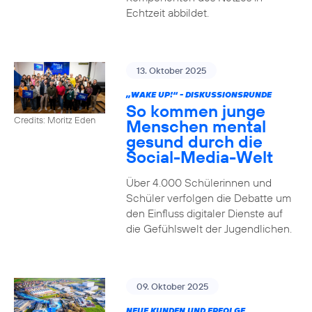
Echtzeit abbildet.
13. Oktober 2025
„WAKE UP!“ - DISKUSSIONSRUNDE
So kommen junge
Credits: Moritz Eden
Menschen mental
gesund durch die
Social-Media-Welt
Über 4.000 Schülerinnen und
Schüler verfolgen die Debatte um
den Einfluss digitaler Dienste auf
die Gefühlswelt der Jugendlichen.
09. Oktober 2025
NEUE KUNDEN UND ERFOLGE