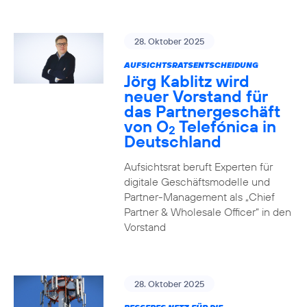
28. Oktober 2025
AUFSICHTSRATSENTSCHEIDUNG
Jörg Kablitz wird
neuer Vorstand für
das Partnergeschäft
von O
Telefónica in
2
Deutschland
Aufsichtsrat beruft Experten für
digitale Geschäftsmodelle und
Partner-Management als „Chief
Partner & Wholesale Officer“ in den
Vorstand
28. Oktober 2025