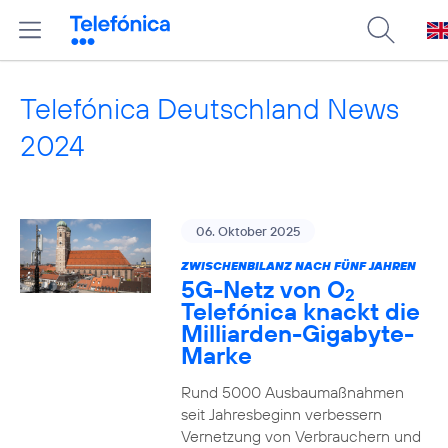
Telefónica Deutschland News
2024
06. Oktober 2025
ZWISCHENBILANZ NACH FÜNF JAHREN
5G-Netz von O
2
Telefónica knackt die
Milliarden-Gigabyte-
Marke
Rund 5000 Ausbaumaßnahmen
seit Jahresbeginn verbessern
Vernetzung von Verbrauchern und