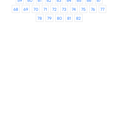
59
60
61
62
63
64
65
66
67
68
69
70
71
72
73
74
75
76
77
78
79
80
81
82