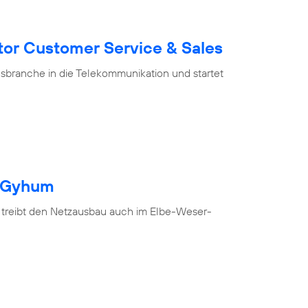
tor Customer Service & Sales
branche in die Telekommunikation und startet
h Gyhum
 treibt den Netzausbau auch im Elbe-Weser-