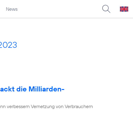
News
 2023
ackt die Milliarden-
nn verbessern Vernetzung von Verbrauchern