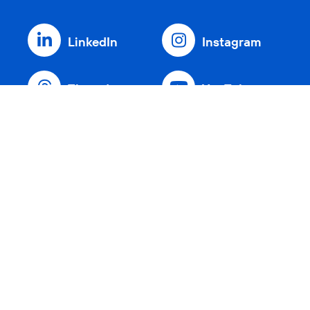
LinkedIn
Instagram
Threads
YouTube
Xing