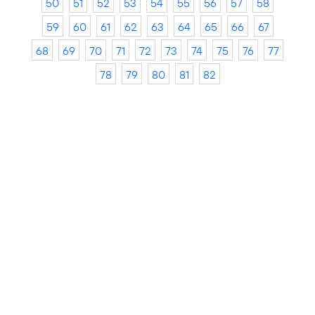
50
51
52
53
54
55
56
57
58
59
60
61
62
63
64
65
66
67
68
69
70
71
72
73
74
75
76
77
78
79
80
81
82