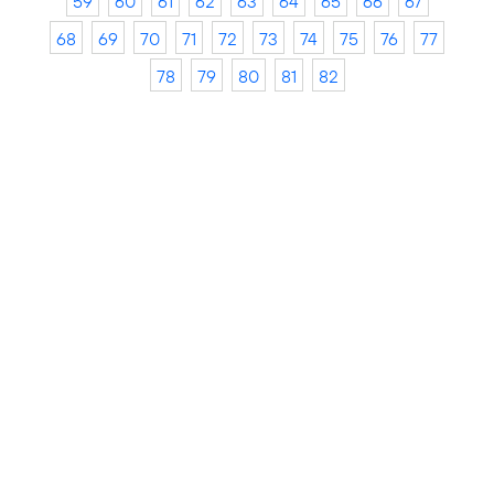
59
60
61
62
63
64
65
66
67
68
69
70
71
72
73
74
75
76
77
78
79
80
81
82