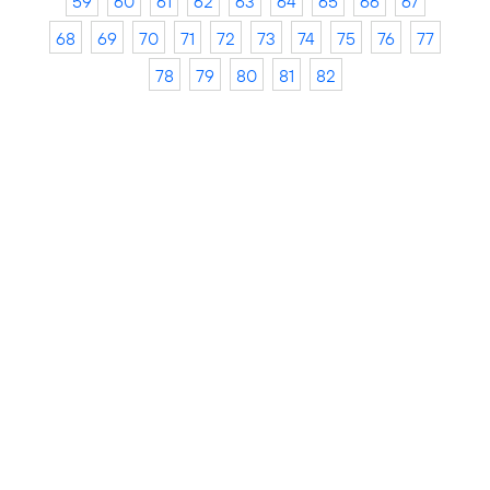
59
60
61
62
63
64
65
66
67
68
69
70
71
72
73
74
75
76
77
78
79
80
81
82