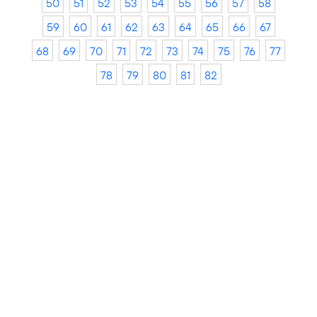
50
51
52
53
54
55
56
57
58
59
60
61
62
63
64
65
66
67
68
69
70
71
72
73
74
75
76
77
78
79
80
81
82