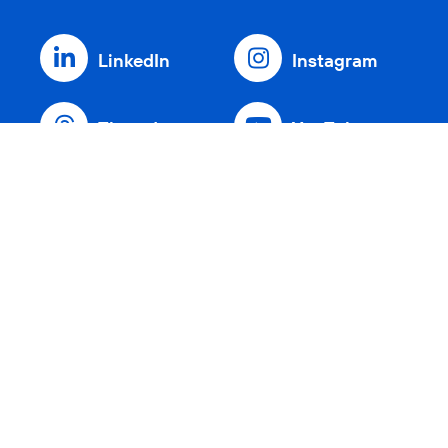
LinkedIn
Instagram
Threads
YouTube
Xing