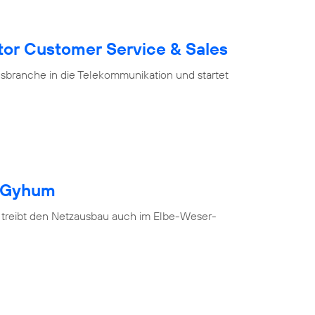
tor Customer Service & Sales
branche in die Telekommunikation und startet
h Gyhum
 treibt den Netzausbau auch im Elbe-Weser-