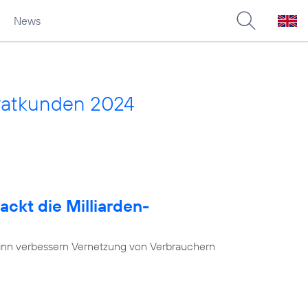
News
vatkunden 2024
ackt die Milliarden-
nn verbessern Vernetzung von Verbrauchern