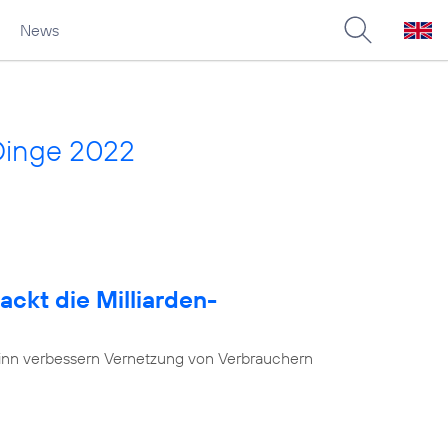
News
Dinge 2022
ackt die Milliarden-
nn verbessern Vernetzung von Verbrauchern