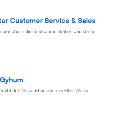
tor Customer Service & Sales
branche in die Telekommunikation und startet
h Gyhum
 treibt den Netzausbau auch im Elbe-Weser-