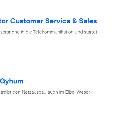
tor Customer Service & Sales
branche in die Telekommunikation und startet
h Gyhum
 treibt den Netzausbau auch im Elbe-Weser-