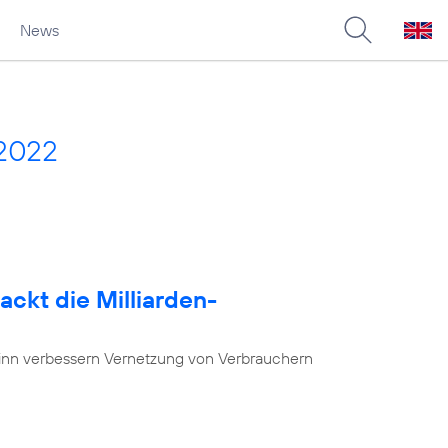
News
 2022
ackt die Milliarden-
nn verbessern Vernetzung von Verbrauchern