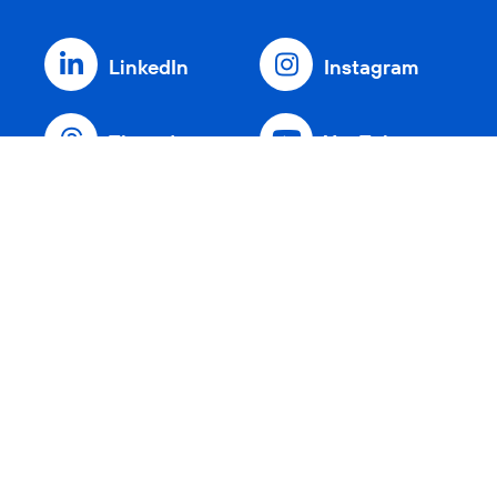
LinkedIn
Instagram
Threads
YouTube
Xing