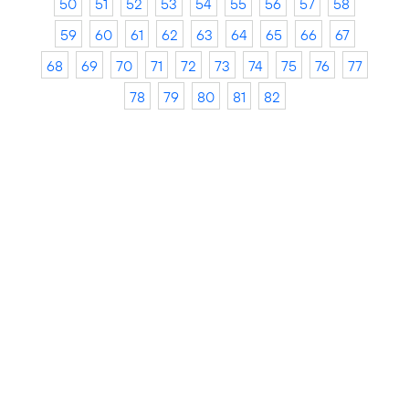
50
51
52
53
54
55
56
57
58
59
60
61
62
63
64
65
66
67
68
69
70
71
72
73
74
75
76
77
78
79
80
81
82