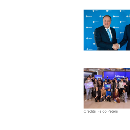
Credits: Falco Peters