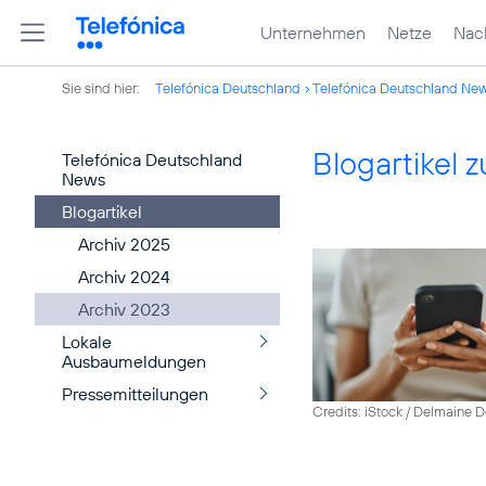
Unternehmen
Netze
Nach
Sie sind hier:
Telefónica Deutschland
Telefónica Deutschland Ne
Blogartikel
Telefónica Deutschland
News
Blogartikel
Archiv 2025
Archiv 2024
Archiv 2023
Lokale
Ausbaumeldungen
Pressemitteilungen
Credits: iStock / Delmaine 