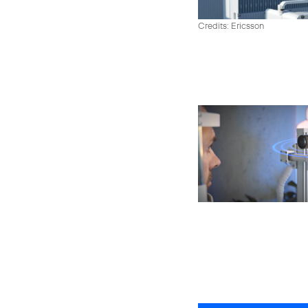
Credits: Ericsson