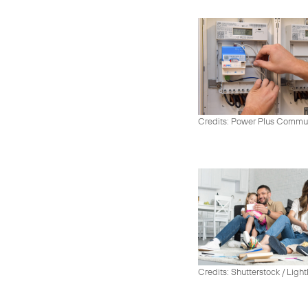
Credits: Power Plus Commu
Credits: Shutterstock / Ligh