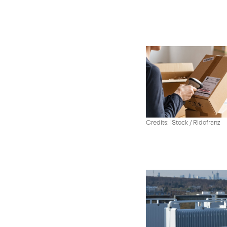
Credits: iStock / Ridofranz