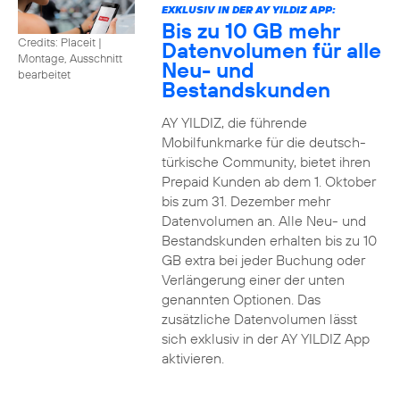
EXKLUSIV IN DER AY YILDIZ APP:
Bis zu 10 GB mehr
Credits: Placeit
|
Datenvolumen für alle
Montage, Ausschnitt
Neu- und
bearbeitet
Bestandskunden
AY YILDIZ, die führende
Mobilfunkmarke für die deutsch-
türkische Community, bietet ihren
Prepaid Kunden ab dem 1. Oktober
bis zum 31. Dezember mehr
Datenvolumen an. Alle Neu- und
Bestandskunden erhalten bis zu 10
GB extra bei jeder Buchung oder
Verlängerung einer der unten
genannten Optionen. Das
zusätzliche Datenvolumen lässt
sich exklusiv in der AY YILDIZ App
aktivieren.