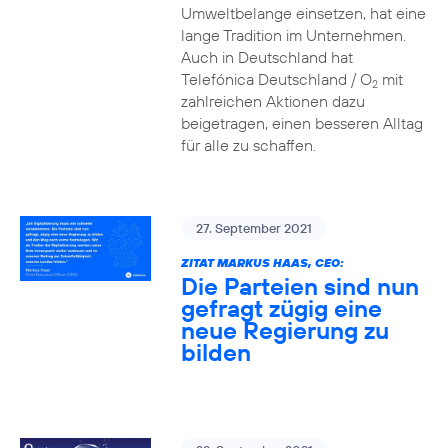
Umweltbelange einsetzen, hat eine
lange Tradition im Unternehmen.
Auch in Deutschland hat
Telefónica Deutschland / O
mit
2
zahlreichen Aktionen dazu
beigetragen, einen besseren Alltag
für alle zu schaffen.
27. September 2021
ZITAT MARKUS HAAS, CEO:
Die Parteien sind nun
gefragt zügig eine
neue Regierung zu
bilden