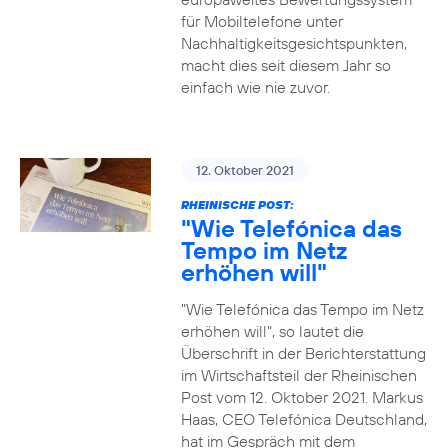
für Mobiltelefone unter
Nachhaltigkeitsgesichtspunkten,
macht dies seit diesem Jahr so
einfach wie nie zuvor.
12. Oktober 2021
RHEINISCHE POST:
"Wie Telefónica das
Tempo im Netz
erhöhen will"
"Wie Telefónica das Tempo im Netz
erhöhen will", so lautet die
Überschrift in der Berichterstattung
im Wirtschaftsteil der Rheinischen
Post vom 12. Oktober 2021. Markus
Haas, CEO Telefónica Deutschland,
hat im Gespräch mit dem