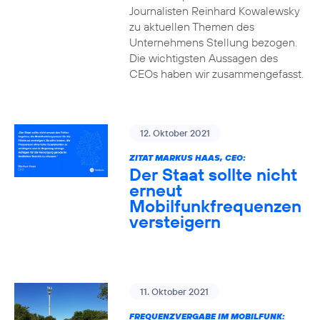
Journalisten Reinhard Kowalewsky
zu aktuellen Themen des
Unternehmens Stellung bezogen.
Die wichtigsten Aussagen des
CEOs haben wir zusammengefasst.
12. Oktober 2021
ZITAT MARKUS HAAS, CEO:
Der Staat sollte nicht
erneut
Mobilfunkfrequenzen
versteigern
11. Oktober 2021
FREQUENZVERGABE IM MOBILFUNK: