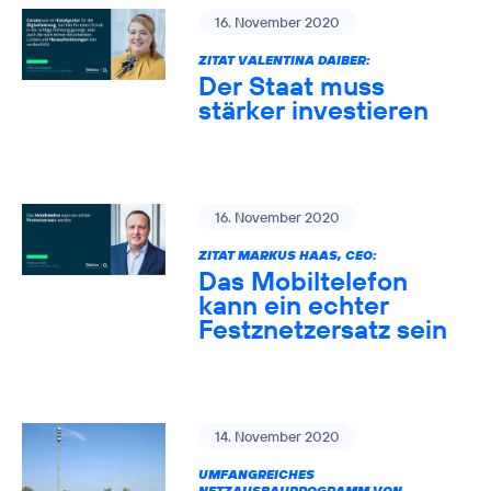
16. November 2020
ZITAT VALENTINA DAIBER:
Der Staat muss
stärker investieren
16. November 2020
ZITAT MARKUS HAAS, CEO:
Das Mobiltelefon
kann ein echter
Festznetzersatz sein
14. November 2020
UMFANGREICHES
NETZAUSBAUPROGRAMM VON