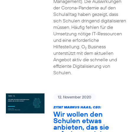
Management). Die Auswirkungen
der Corona-Pandemie auf den
Schulalltag haben gezeigt, dass
sich Schulen dringend digitalisieren
müssen. Häufig fehlen für die
Umsetzung nötige IT-Ressourcen
und eine erforderliche
Hilfestellung. O
Business
2
unterstützt mit dem aktuellen
Angebot aktiv die schnelle und
effiziente Digitalisierung von
Schulen.
12. November 2020
ZITAT MARKUS HAAS, CEO:
Wir wollen den
Schulen etwas
anbieten, das sie