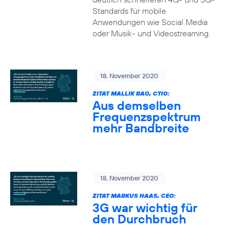
Standards für mobile
Anwendungen wie Social Media
oder Musik- und Videostreaming.
18. November 2020
ZITAT MALLIK RAO, CTIO:
Aus demselben
Frequenzspektrum
mehr Bandbreite
18. November 2020
ZITAT MARKUS HAAS, CEO:
3G war wichtig für
den Durchbruch