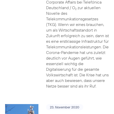
Corporate Affairs bei Telefónica
Deutschland / O
zur aktuellen
2
Novelle des
Telekommunikationsgesetzes
(TKG). Wenn wir eines brauchen,
um als Wirtschaftsstandort in
Zukunft erfolgreich zu sein, dann ist
es eine erstklassige Infrastruktur für
Telekommunikationsleistungen. Die
Corona-Pandemie hat uns zuletzt
deutlich vor Augen geführt, wie
essenziell wichtig die
Digitalisierung für die gesamte
Volkswirtschaft ist. Die Krise hat uns
aber auch bewiesen, dass unsere
Netze besser sind als ihr Ruf.
23. November 2020