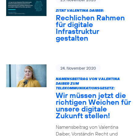
ZITAT VALENTINA DAIBER:
Rechlichen Rahmen
für digitale
Infrastruktur
gestalten
24. November 2020
NAMENSBEITRAG VON VALENTINA
DAIBER ZUM
TELEKOMMUNIKATIONSGESETZ:
Wir müssen jetzt die
richtigen Weichen für
unsere digitale
Zukunft stellen!
Namensbeitrag von Valentina
Daiber, Vorständin Recht und