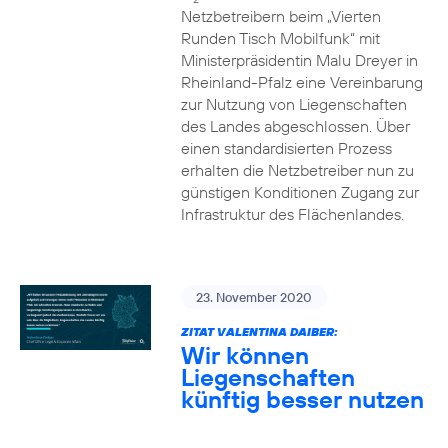
Netzbetreibern beim „Vierten
Runden Tisch Mobilfunk“ mit
Ministerpräsidentin Malu Dreyer in
Rheinland-Pfalz eine Vereinbarung
zur Nutzung von Liegenschaften
des Landes abgeschlossen. Über
einen standardisierten Prozess
erhalten die Netzbetreiber nun zu
günstigen Konditionen Zugang zur
Infrastruktur des Flächenlandes.
23. November 2020
ZITAT VALENTINA DAIBER:
Wir können
Liegenschaften
künftig besser nutzen