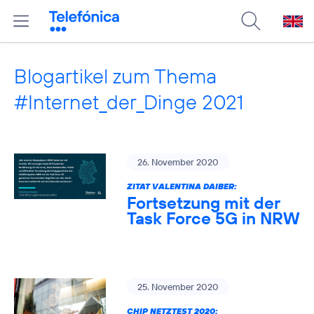
Blogartikel zum Thema
#Internet_der_Dinge 2021
26. November 2020
ZITAT VALENTINA DAIBER:
Fortsetzung mit der
Task Force 5G in NRW
25. November 2020
CHIP NETZTEST 2020: