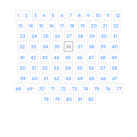
1
2
3
4
5
6
7
8
9
10
11
12
13
14
15
16
17
18
19
20
21
22
23
24
25
26
27
28
29
30
31
32
33
34
35
36
37
38
39
40
41
42
43
44
45
46
47
48
49
50
51
52
53
54
55
56
57
58
59
60
61
62
63
64
65
66
67
68
69
70
71
72
73
74
75
76
77
78
79
80
81
82