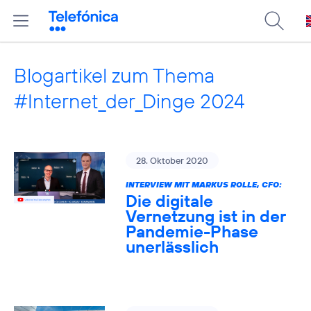
Blogartikel zum Thema
#Internet_der_Dinge 2024
28. Oktober 2020
INTERVIEW MIT MARKUS ROLLE, CFO:
Die digitale
Vernetzung ist in der
Pandemie-Phase
unerlässlich