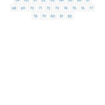
59
60
61
62
63
64
65
66
67
68
69
70
71
72
73
74
75
76
77
78
79
80
81
82