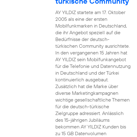
türkische Community
AY YILDIZ startete am 17. Oktober
2005 als eine der ersten
Mobilfunkmarken in Deutschland,
die ihr Angebot speziell auf die
Bedürfnisse der deutsch-
türkischen Community ausrichtete.
In den vergangenen 15 Jahren hat
AY YILDIZ sein Mobilfunkangebot
für die Telefonie und Datennutzung
in Deutschland und der Türkei
kontinuierlich ausgebaut.
Zusätzlich hat die Marke über
diverse Marketingkampagnen
wichtige gesellschaftliche Themen
für die deutsch-türkische
Zielgruppe adressiert. Anlässlich
des 15-jährigen Jubiläums
bekommen AY YILDIZ Kunden bis
zu 15 GB Datenvolumen