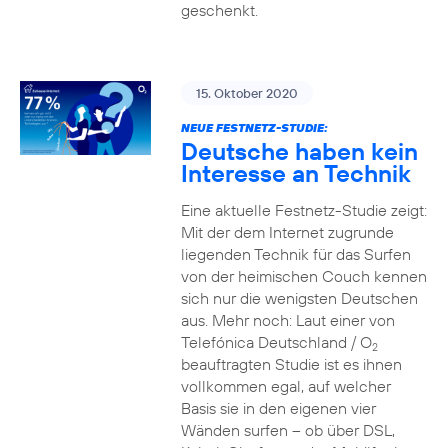
geschenkt.
15. Oktober 2020
NEUE FESTNETZ-STUDIE:
Deutsche haben kein
Interesse an Technik
Eine aktuelle Festnetz-Studie zeigt:
Mit der dem Internet zugrunde
liegenden Technik für das Surfen
von der heimischen Couch kennen
sich nur die wenigsten Deutschen
aus. Mehr noch: Laut einer von
Telefónica Deutschland / O
2
beauftragten Studie ist es ihnen
vollkommen egal, auf welcher
Basis sie in den eigenen vier
Wänden surfen – ob über DSL,