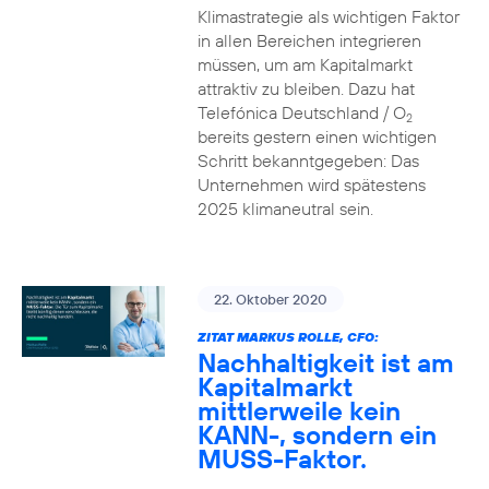
Klimastrategie als wichtigen Faktor
in allen Bereichen integrieren
müssen, um am Kapitalmarkt
attraktiv zu bleiben. Dazu hat
Telefónica Deutschland / O
2
bereits gestern einen wichtigen
Schritt bekanntgegeben: Das
Unternehmen wird spätestens
2025 klimaneutral sein.
22. Oktober 2020
ZITAT MARKUS ROLLE, CFO:
Nachhaltigkeit ist am
Kapitalmarkt
mittlerweile kein
KANN-, sondern ein
MUSS-Faktor.