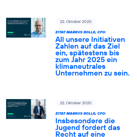
22. Oktober 2020
ZITAT MARKUS ROLLE, CFO:
All unsere Initiativen
Zahlen auf das Ziel
ein, spätestens bis
zum Jahr 2025 ein
klimaneutrales
Unternehmen zu sein.
22. Oktober 2020
ZITAT MARKUS ROLLE, CFO:
Insbesondere die
Jugend fordert das
Recht auf eine