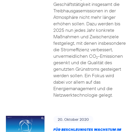
Geschäftstätigkeit insgesamt die
Treibhausgasemissionen in der
Atmosphäre nicht mehr länger
erhöhen sollen. Dazu werden bis
2025 nun jedes Jahr konkrete
Maßnahmen und Zwischenziele
festgelegt, mit denen insbesondere
die Stromeffizienz verbessert,
unvermeidlichen CO
-Emissionen
2
gesenkt und die Qualität des
genutzten Grünstroms gesteigert
werden sollen. Ein Fokus wird
dabei vor allem auf das
Energiemanagement und die
Netzwerktechnologie gelegt.
20. Oktober 2020
FÜR BESCHLEUNIGTES WACHSTUM IM