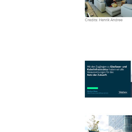
Credits: Henrik Andree