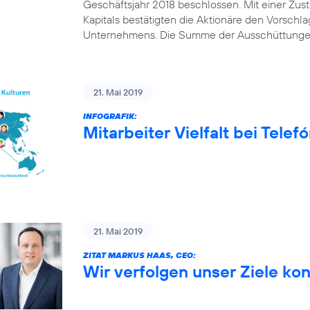
Geschäftsjahr 2018 beschlossen. Mit einer Z
Kapitals bestätigten die Aktionäre den Vorschl
Unternehmens. Die Summe der Ausschüttungen
21. Mai 2019
INFOGRAFIK:
Mitarbeiter Vielfalt bei Tele
21. Mai 2019
ZITAT MARKUS HAAS, CEO:
Wir verfolgen unser Ziele ko