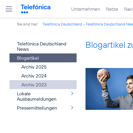
Unternehmen
Netze
Nach
Sie sind hier:
Telefónica Deutschland
Telefónica Deutschland Ne
Blogartikel
Telefónica Deutschland
News
Blogartikel
Archiv 2025
Archiv 2024
Archiv 2023
Lokale
Ausbaumeldungen
Pressemitteilungen