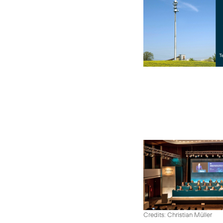
Credits: Christian Müller