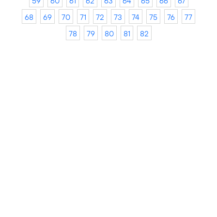
59
60
61
62
63
64
65
66
67
68
69
70
71
72
73
74
75
76
77
78
79
80
81
82