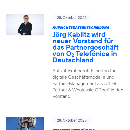
28. Oktober 2025
AUFSICHTSRATSENTSCHEIDUNG
Jörg Kablitz wird
neuer Vorstand für
das Partnergeschäft
von O
Telefónica in
2
Deutschland
Aufsichtsrat beruft Experten für
digitale Geschäftsmodelle und
Partner-Management als „Chief
Partner & Wholesale Officer“ in den
Vorstand
28. Oktober 2025