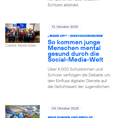
Echtzeit abbildet.
13. Oktober 2025
„WAKE UP!“ - DISKUSSIONSRUNDE
So kommen junge
Credits: Moritz Eden
Menschen mental
gesund durch die
Social-Media-Welt
Über 4.000 Schülerinnen und
Schüler verfolgen die Debatte um
den Einfluss digitaler Dienste auf
die Gefühlswelt der Jugendlichen.
09. Oktober 2025
NEUE KUNDEN UND ERFOLGE