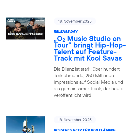
18. November 2025
RELEASE DAY
„O
Music Studio on
2
Tour“ bringt Hip-Hop-
Talent auf Feature-
Track mit Kool Savas
Die Bilanz ist stark: über hundert
Teilnehmende, 250 Millionen
Impressions auf Social Media und
ein gemeinsamer Track, der heute
veröffentlicht wird
18. November 2025
BESSERES NETZ FÜR DEN FLÄMING