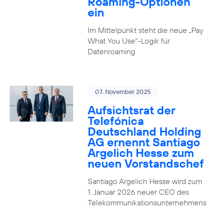
Roaming-Optionen
ein
Im Mittelpunkt steht die neue „Pay
What You Use“-Logik für
Datenroaming
07. November 2025
Aufsichtsrat der
Telefónica
Deutschland Holding
AG ernennt Santiago
Argelich Hesse zum
neuen Vorstandschef
Santiago Argelich Hesse wird zum
1. Januar 2026 neuer CEO des
Telekommunikationsunternehmens