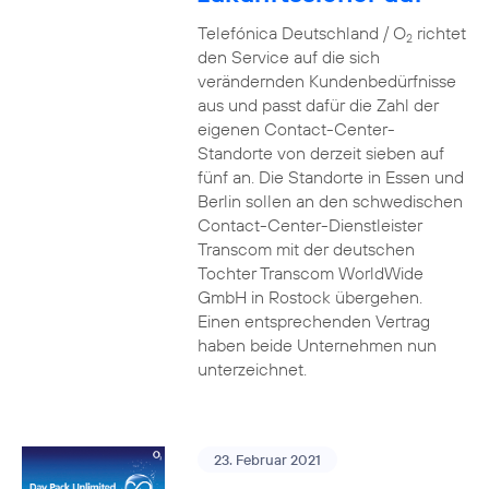
Telefónica Deutschland / O
richtet
2
den Service auf die sich
verändernden Kundenbedürfnisse
aus und passt dafür die Zahl der
eigenen Contact-Center-
Standorte von derzeit sieben auf
fünf an. Die Standorte in Essen und
Berlin sollen an den schwedischen
Contact-Center-Dienstleister
Transcom mit der deutschen
Tochter Transcom WorldWide
GmbH in Rostock übergehen.
Einen entsprechenden Vertrag
haben beide Unternehmen nun
unterzeichnet.
23. Februar 2021