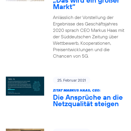
„Das wird ein großer
Markt“
Anlässlich der Vorstellung der
Ergebnisse des Geschäftsjahres
2020 sprach CEO Markus Haas mit
der Süddeutschen Zeitung über
Wettbewerb, Kooperationen,
Preisentwicklungen und die
Chancen von 5G.
25. Februar 2021
ZITAT MARKUS HAAS, CEO:
Die Ansprüche an die
Netzqualität steigen