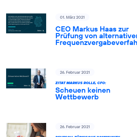
01. März 2021
CEO Markus Haas zur
Prüfung von alternative
Frequenzvergabeverfa
26. Februar 2021
ZITAT MARKUS ROLLE, CFO:
Scheuen keinen
Wettbewerb
26. Februar 2021