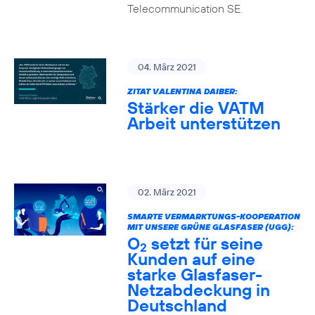
Telecommunication SE.
04. März 2021
ZITAT VALENTINA DAIBER:
Stärker die VATM
Arbeit unterstützen
02. März 2021
SMARTE VERMARKTUNGS-KOOPERATION
MIT UNSERE GRÜNE GLASFASER (UGG):
O
setzt für seine
2
Kunden auf eine
starke Glasfaser-
Netzabdeckung in
Deutschland