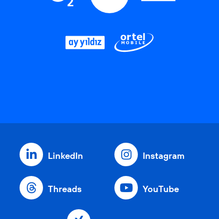
LinkedIn
Instagram
Threads
YouTube