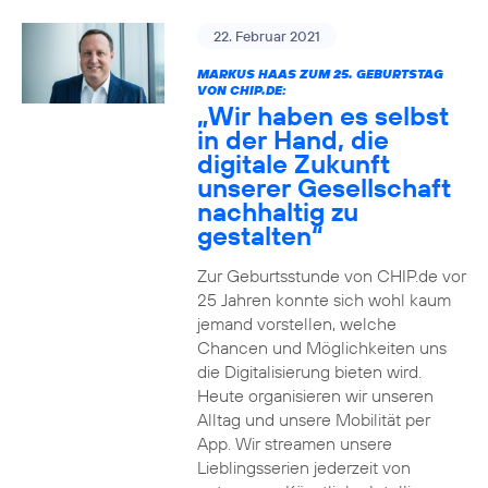
22. Februar 2021
MARKUS HAAS ZUM 25. GEBURTSTAG
VON CHIP.DE:
„Wir haben es selbst
in der Hand, die
digitale Zukunft
unserer Gesellschaft
nachhaltig zu
gestalten“
Zur Geburtsstunde von CHIP.de vor
25 Jahren konnte sich wohl kaum
jemand vorstellen, welche
Chancen und Möglichkeiten uns
die Digitalisierung bieten wird.
Heute organisieren wir unseren
Alltag und unsere Mobilität per
App. Wir streamen unsere
Lieblingsserien jederzeit von