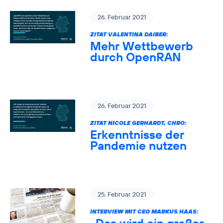
26. Februar 2021
ZITAT VALENTINA DAIBER:
Mehr Wettbewerb
durch OpenRAN
26. Februar 2021
ZITAT NICOLE GERHARDT, CHRO:
Erkenntnisse der
Pandemie nutzen
25. Februar 2021
INTERVIEW MIT CEO MARKUS HAAS: