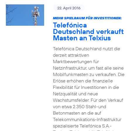
22. April 2016
MEHR SPIELRAUM FÜR INVESTITIONEN:
Telefónica
Deutschland verkauft
Masten an Telxius
Telefónica Deutschland nutzt die
derzeit attraktiven
Marktbewertungen für
Netzinfrastruktur, um fast alle seine
Mobilfunkmasten zu verkaufen. Die
Erlöse erhöhen die finanzielle
Flexibilität für Investitionen in die
Netzqualität und neue
Wachstumsfelder. Für den Verkauf
von etwa 2.350 Stahl-und
Betonmasten an die auf
Telekommunikations-Infrastruktur
spezialisierte Telefónica S.A.-