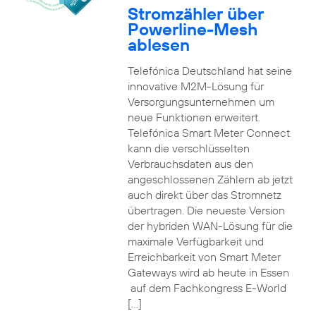
Stromzähler über
Powerline-Mesh
ablesen
Telefónica Deutschland hat seine
innovative M2M-Lösung für
Versorgungsunternehmen um
neue Funktionen erweitert.
Telefónica Smart Meter Connect
kann die verschlüsselten
Verbrauchsdaten aus den
angeschlossenen Zählern ab jetzt
auch direkt über das Stromnetz
übertragen. Die neueste Version
der hybriden WAN-Lösung für die
maximale Verfügbarkeit und
Erreichbarkeit von Smart Meter
Gateways wird ab heute in Essen
auf dem Fachkongress E-World
[…]