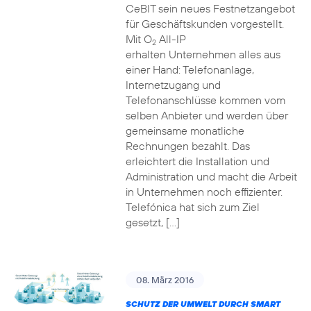
CeBIT sein neues Festnetzangebot
für Geschäftskunden vorgestellt.
Mit O
All-IP
2
erhalten Unternehmen alles aus
einer Hand: Telefonanlage,
Internetzugang und
Telefonanschlüsse kommen vom
selben Anbieter und werden über
gemeinsame monatliche
Rechnungen bezahlt. Das
erleichtert die Installation und
Administration und macht die Arbeit
in Unternehmen noch effizienter.
Telefónica hat sich zum Ziel
gesetzt, […]
08. März 2016
SCHUTZ DER UMWELT DURCH SMART