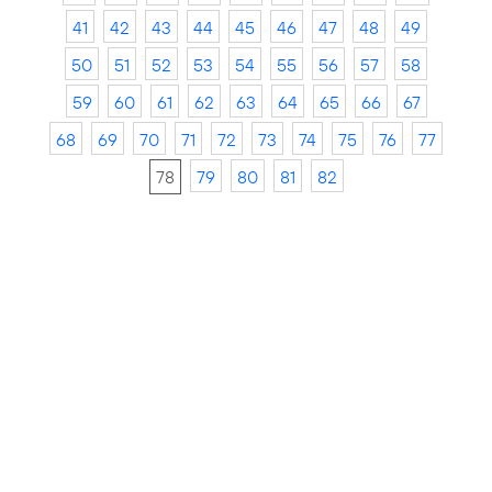
41
42
43
44
45
46
47
48
49
50
51
52
53
54
55
56
57
58
59
60
61
62
63
64
65
66
67
68
69
70
71
72
73
74
75
76
77
78
79
80
81
82