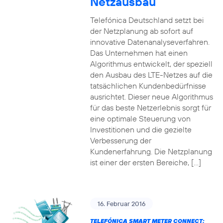
Netzausbau
Telefónica Deutschland setzt bei
der Netzplanung ab sofort auf
innovative Datenanalyseverfahren.
Das Unternehmen hat einen
Algorithmus entwickelt, der speziell
den Ausbau des LTE-Netzes auf die
tatsächlichen Kundenbedürfnisse
ausrichtet. Dieser neue Algorithmus
für das beste Netzerlebnis sorgt für
eine optimale Steuerung von
Investitionen und die gezielte
Verbesserung der
Kundenerfahrung. Die Netzplanung
ist einer der ersten Bereiche, […]
16. Februar 2016
TELEFÓNICA SMART METER CONNECT: