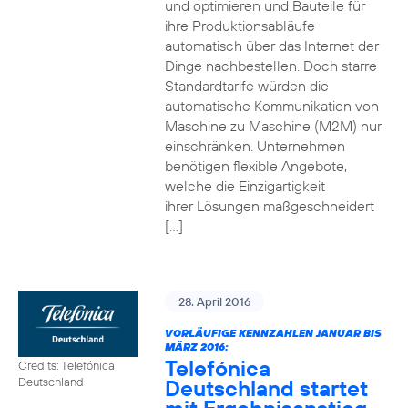
und optimieren und Bauteile für
ihre Produktionsabläufe
automatisch über das Internet der
Dinge nachbestellen. Doch starre
Standardtarife würden die
automatische Kommunikation von
Maschine zu Maschine (M2M) nur
einschränken. Unternehmen
benötigen flexible Angebote,
welche die Einzigartigkeit
ihrer Lösungen maßgeschneidert
[…]
28. April 2016
VORLÄUFIGE KENNZAHLEN JANUAR BIS
MÄRZ 2016:
Telefónica
Credits: Telefónica
Deutschland startet
Deutschland