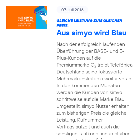
07. Juli 2016
GLEICHE LEISTUNG ZUM GLEICHEN
PREIS:
Aus simyo wird Blau
Nach der erfolgreich laufenden
Überführung der BASE- und E-
Plus-Kunden auf die
Premiummarke O
treibt Telefónica
2
Deutschland seine fokussierte
Mehrmarkenstrategie weiter voran.
In den kommenden Monaten
werden die Kunden von simyo
schrittweise auf die Marke Blau
umgestellt. simyo Nutzer erhalten
zum bisherigen Preis die gleiche
Leistung. Rufnummer,
Vertragslaufzeit und auch die
sonstigen Tarifkonditionen bleiben