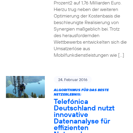
Prozent2 auf 1,76 Milliarden Euro.
Hierzu trug neben der weiteren
Optimierung der Kostenbasis die
beschleunigte Realisierung von
Synergien maßgeblich bei. Trotz
des herausfordernden
Wettbewerbs entwickelten sich die
Umsatzerlöse aus
Mobilfunkdienstleistungen wie […]
24. Februar 2016
ALGORITHMUS FÜR DAS BESTE
NETZERLEBNIS:
Telefónica
Deutschland nutzt
innovative
Datenanalyse für
effizienten