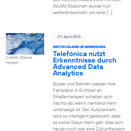
WLAN-Stationen wurde nun
weiterentwickelt, um eine […]
07. April 2016
DEUTSCHLAND IN BEWEGUNG:
Telefónica nutzt
Credits: Markus
Erkenntnisse durch
Hintzen
Advanced Data
Analytics
Busse und Bahnen passen ihre
Fahrpläne in Echtzeit an.
Straßenlampen schalten sich
nachts ab, wenn niemand mehr
unterwegs ist. Der Autoverkehr
wird so intelligent gesteuert, dass
es keine Staus mehr gibt. Was sich
heute noch wie eine Zukunftsvision