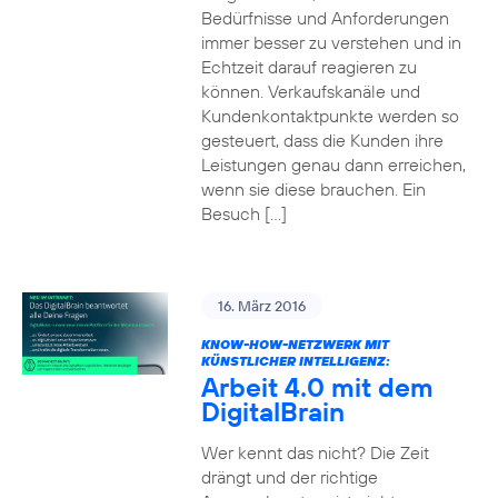
Bedürfnisse und Anforderungen
immer besser zu verstehen und in
Echtzeit darauf reagieren zu
können. Verkaufskanäle und
Kundenkontaktpunkte werden so
gesteuert, dass die Kunden ihre
Leistungen genau dann erreichen,
wenn sie diese brauchen. Ein
Besuch […]
16. März 2016
KNOW-HOW-NETZWERK MIT
KÜNSTLICHER INTELLIGENZ:
Arbeit 4.0 mit dem
DigitalBrain
Wer kennt das nicht? Die Zeit
drängt und der richtige