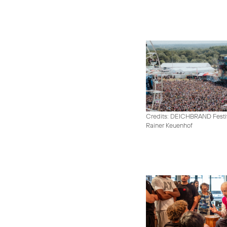
Credits: DEICHBRAND Festiv
Rainer Keuenhof