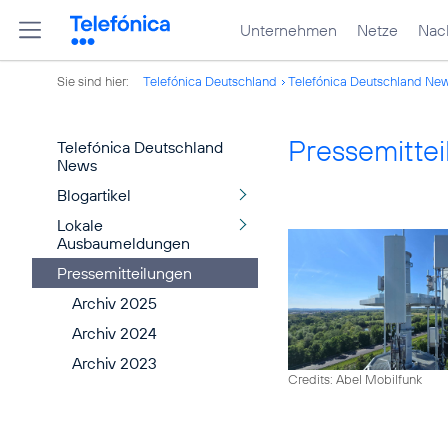
Unternehmen
Netze
Nach
Sie sind hier:
Telefónica Deutschland
Telefónica Deutschland Ne
Pressemitte
Telefónica Deutschland
News
Blogartikel
Lokale
Ausbaumeldungen
Pressemitteilungen
Archiv 2025
Archiv 2024
Archiv 2023
Credits: Abel Mobilfunk