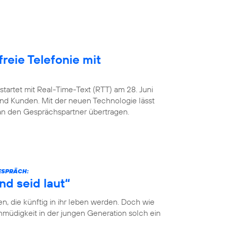
freie Telefonie mit
startet mit Real-Time-Text (RTT) am 28. Juni
nd Kunden. Mit der neuen Technologie lässt
 an den Gesprächspartner übertragen.
GESPRÄCH:
nd seid laut“
n, die künftig in ihr leben werden. Doch wie
müdigkeit in der jungen Generation solch ein