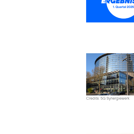
Credits: 5G Synergiewerk