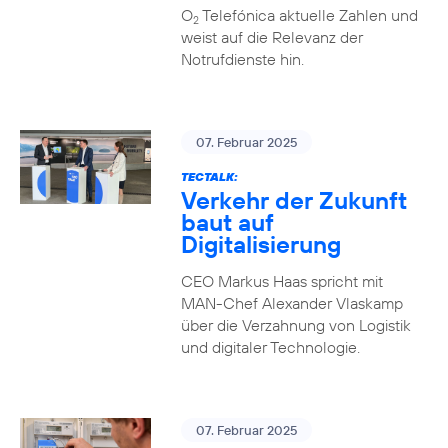
O
Telefónica aktuelle Zahlen und
2
weist auf die Relevanz der
Notrufdienste hin.
07. Februar 2025
TECTALK:
Verkehr der Zukunft
baut auf
Digitalisierung
CEO Markus Haas spricht mit
MAN-Chef Alexander Vlaskamp
über die Verzahnung von Logistik
und digitaler Technologie.
07. Februar 2025