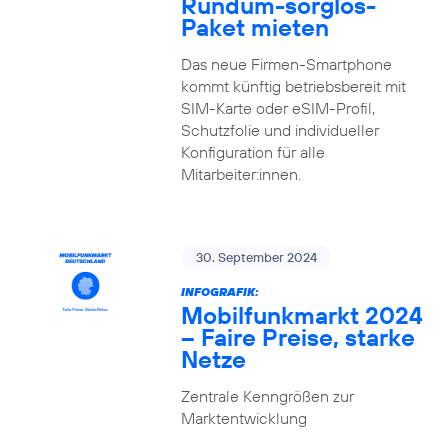
Rundum-sorglos-
Paket mieten
Das neue Firmen-Smartphone
kommt künftig betriebsbereit mit
SIM-Karte oder eSIM-Profil,
Schutzfolie und individueller
Konfiguration für alle
Mitarbeiter:innen.
30. September 2024
INFOGRAFIK:
Mobilfunkmarkt 2024
– Faire Preise, starke
Netze
Zentrale Kenngrößen zur
Marktentwicklung