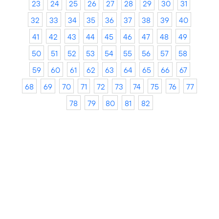
23
24
25
26
27
28
29
30
31
32
33
34
35
36
37
38
39
40
41
42
43
44
45
46
47
48
49
50
51
52
53
54
55
56
57
58
59
60
61
62
63
64
65
66
67
68
69
70
71
72
73
74
75
76
77
78
79
80
81
82