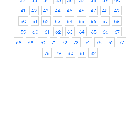
32
33
34
35
36
37
38
39
40
41
42
43
44
45
46
47
48
49
50
51
52
53
54
55
56
57
58
59
60
61
62
63
64
65
66
67
68
69
70
71
72
73
74
75
76
77
78
79
80
81
82