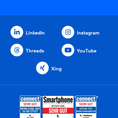
LinkedIn
Instagram
Threads
YouTube
Xing