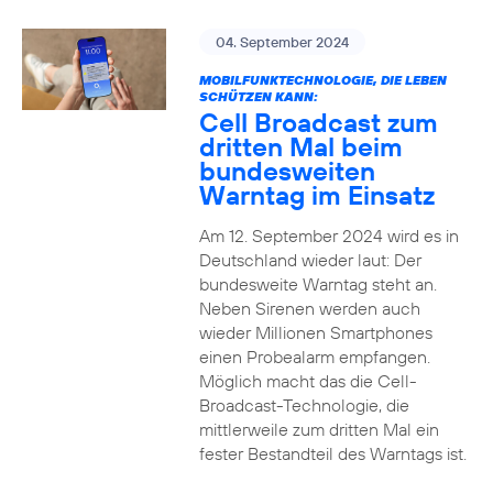
04. September 2024
MOBILFUNKTECHNOLOGIE, DIE LEBEN
SCHÜTZEN KANN:
Cell Broadcast zum
dritten Mal beim
bundesweiten
Warntag im Einsatz
Am 12. September 2024 wird es in
Deutschland wieder laut: Der
bundesweite Warntag steht an.
Neben Sirenen werden auch
wieder Millionen Smartphones
einen Probealarm empfangen.
Möglich macht das die Cell-
Broadcast-Technologie, die
mittlerweile zum dritten Mal ein
fester Bestandteil des Warntags ist.