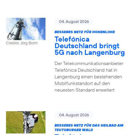
04. August 2026
BESSERES NETZ FÜR HOHENLOHE
Telefónica
Credits: Jörg Borm
Deutschland bringt
5G nach Langenburg
Der Telekommunikationsanbieter
Telefónica Deutschland hat in
Langenburg einen bestehenden
Mobilfunkstandort auf den
neuesten Standard erweitert
04. August 2026
BESSERES NETZ FÜR DAS HEILBAD AM
TEUTOBURGER WALD