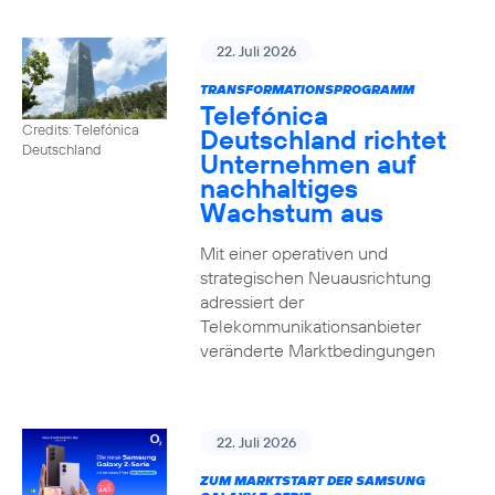
22. Juli 2026
TRANSFORMATIONSPROGRAMM
Telefónica
Credits: Telefónica
Deutschland richtet
Deutschland
Unternehmen auf
nachhaltiges
Wachstum aus
Mit einer operativen und
strategischen Neuausrichtung
adressiert der
Telekommunikationsanbieter
veränderte Marktbedingungen
22. Juli 2026
ZUM MARKTSTART DER SAMSUNG