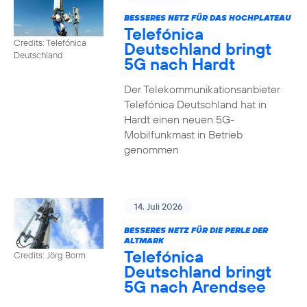
BESSERES NETZ FÜR DAS HOCHPLATEAU
Telefónica
Credits: Telefónica
Deutschland bringt
Deutschland
5G nach Hardt
Der Telekommunikationsanbieter
Telefónica Deutschland hat in
Hardt einen neuen 5G-
Mobilfunkmast in Betrieb
genommen
14. Juli 2026
BESSERES NETZ FÜR DIE PERLE DER
ALTMARK
Telefónica
Credits: Jörg Borm
Deutschland bringt
5G nach Arendsee