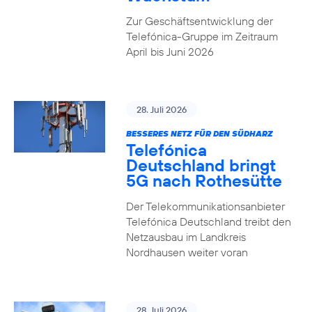
Zur Geschäftsentwicklung der
Telefónica-Gruppe im Zeitraum
April bis Juni 2026
28. Juli 2026
BESSERES NETZ FÜR DEN SÜDHARZ
Telefónica
Deutschland bringt
5G nach Rothesütte
Der Telekommunikationsanbieter
Telefónica Deutschland treibt den
Netzausbau im Landkreis
Nordhausen weiter voran
28. Juli 2026