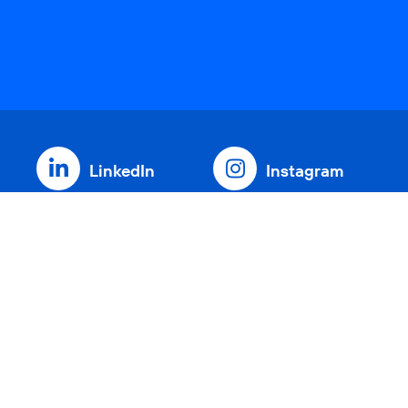
LinkedIn
Instagram
Threads
YouTube
Xing