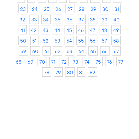
23
24
25
26
27
28
29
30
31
32
33
34
35
36
37
38
39
40
41
42
43
44
45
46
47
48
49
50
51
52
53
54
55
56
57
58
59
60
61
62
63
64
65
66
67
68
69
70
71
72
73
74
75
76
77
78
79
80
81
82