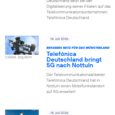
Deutschland setzt bei der
Digitalisierung seiner Filialen auf das
Telekommunikationsunternehmen
Telefónica Deutschland
14. Juli 2026
BESSERES NETZ FÜR DAS MÜNSTERLAND
Telefónica
Credits: Jörg Borm
Deutschland bringt
5G nach Nottuln
Der Telekommunikationsanbieter
Telefónica Deutschland hat in
Nottuln einen Mobilfunkstandort
auf 5G erweitert
14. Juli 2026