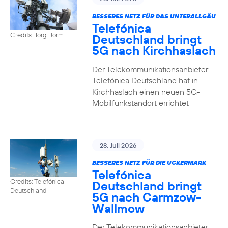
BESSERES NETZ FÜR DAS UNTERALLGÄU
Telefónica
Credits: Jörg Borm
Deutschland bringt
5G nach Kirchhaslach
Der Telekommunikationsanbieter
Telefónica Deutschland hat in
Kirchhaslach einen neuen 5G-
Mobilfunkstandort errichtet
28. Juli 2026
BESSERES NETZ FÜR DIE UCKERMARK
Telefónica
Credits: Telefónica
Deutschland bringt
Deutschland
5G nach Carmzow-
Wallmow
Der Telekommunikationsanbieter