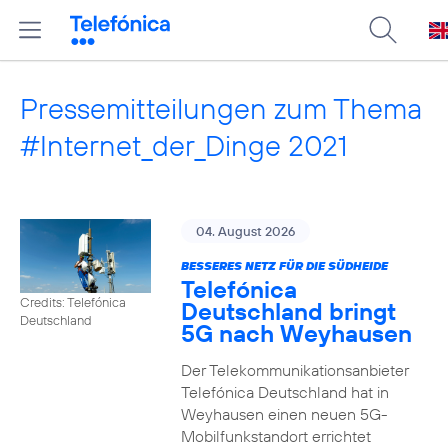
Pressemitteilungen zum Thema
#Internet_der_Dinge 2021
04. August 2026
BESSERES NETZ FÜR DIE SÜDHEIDE
Telefónica
Credits: Telefónica
Deutschland bringt
Deutschland
5G nach Weyhausen
Der Telekommunikationsanbieter
Telefónica Deutschland hat in
Weyhausen einen neuen 5G-
Mobilfunkstandort errichtet