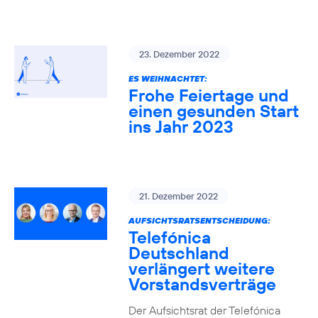
23. Dezember 2022
ES WEIHNACHTET:
Frohe Feiertage und
einen gesunden Start
ins Jahr 2023
21. Dezember 2022
AUFSICHTSRATSENTSCHEIDUNG:
Telefónica
Deutschland
verlängert weitere
Vorstandsverträge
Der Aufsichtsrat der Telefónica