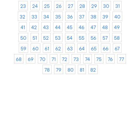
23
24
25
26
27
28
29
30
31
32
33
34
35
36
37
38
39
40
41
42
43
44
45
46
47
48
49
50
51
52
53
54
55
56
57
58
59
60
61
62
63
64
65
66
67
68
69
70
71
72
73
74
75
76
77
78
79
80
81
82