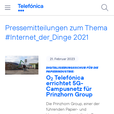
Pressemitteilungen zum Thema
#Internet_der_Dinge 2021
21. Februar 2023
DIGITALISIERUNGSSCHUB FÜR DIE
PAPIERINDUSTRIE:
O
Telefónica
2
errichtet 5G-
Campusnetz für
Prinzhorn Group
Die Prinzhorn Group, einer der
führenden Papier- und